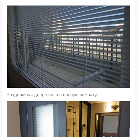
Раздвижная дверь вела в ванную комнату.