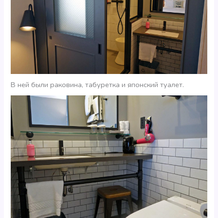
В ней были раковина, табуретка и японский туалет.