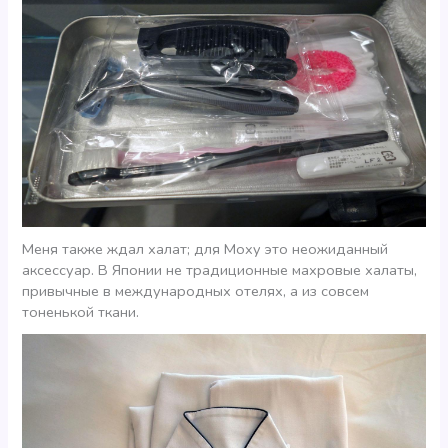
Меня также ждал халат; для Moxy это неожиданный
аксессуар. В Японии не традиционные махровые халаты,
привычные в международных отелях, а из совсем
тоненькой ткани.