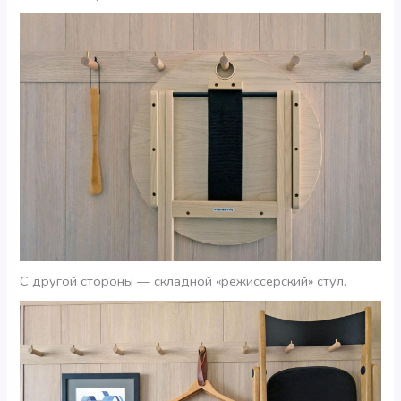
С другой стороны — складной «режиссерский» стул.