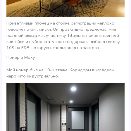
Приветливый японец на стойке регистрации неплохо
говорил по-английски. Он проактивно предложил мне
поздний выезд как участнику Titanium, приветственный
коктейль и выбор статусного подарка: я выбрал скидку
10$ на F&B, которую использовал на завтрак.
Номер в Moxy
Мой номер был на 10-м этаже. Коридоры выглядели
нарочито индустриально.