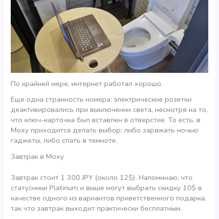
По крайней мере, интернет работал хорошо.
Еще одна странность номера: электрические розетки
деактивировались при выключении света, несмотря на то,
что ключ-карточка был вставлен в отверстие. То есть, в
Moxy приходится делать выбор: либо заряжать ночью
гаджеты, либо спать в темноте.
Завтрак в Moxy
Завтрак стоит 1 300 JPY (около 12$). Напоминаю, что
статусники Platinum и выше могут выбрать скидку 10$ в
качестве одного из вариантов приветственного подарка,
так что завтрак выходит практически бесплатным.