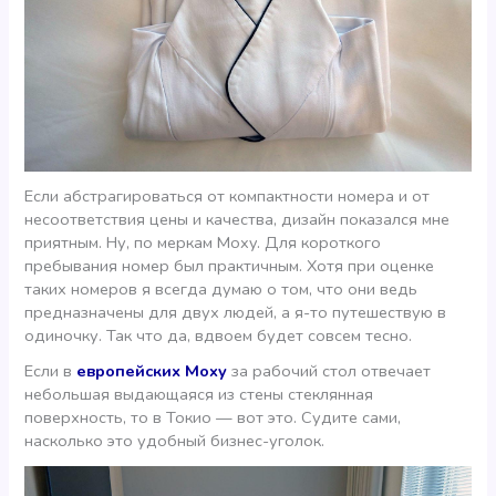
Если абстрагироваться от компактности номера и от
несоответствия цены и качества, дизайн показался мне
приятным. Ну, по меркам Moxy. Для короткого
пребывания номер был практичным. Хотя при оценке
таких номеров я всегда думаю о том, что они ведь
предназначены для двух людей, а я-то путешествую в
одиночку. Так что да, вдвоем будет совсем тесно.
Если в
европейских Moxy
за рабочий стол отвечает
небольшая выдающаяся из стены стеклянная
поверхность, то в Токио — вот это. Судите сами,
насколько это удобный бизнес-уголок.