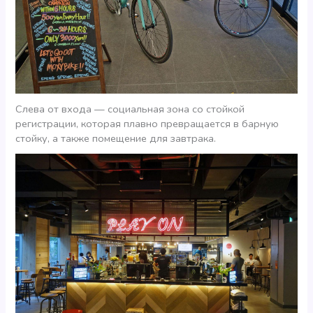
Слева от входа — социальная зона со стойкой
регистрации, которая плавно превращается в барную
стойку, а также помещение для завтрака.