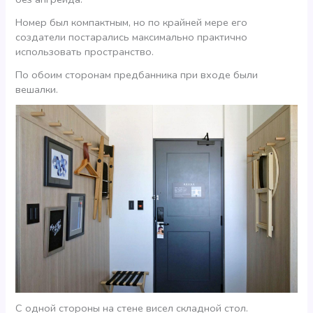
Номер был компактным, но по крайней мере его
создатели постарались максимально практично
использовать пространство.
По обоим сторонам предбанника при входе были
вешалки.
С одной стороны на стене висел складной стол.