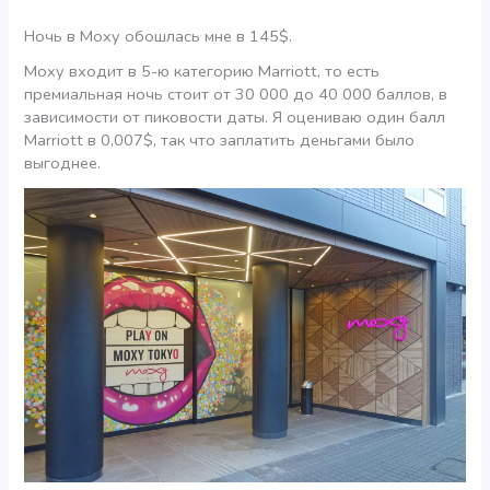
Ночь в Moxy обошлась мне в 145$.
Moxy входит в 5-ю категорию Marriott, то есть
премиальная ночь стоит от 30 000 до 40 000 баллов, в
зависимости от пиковости даты. Я оцениваю один балл
Marriott в 0,007$, так что заплатить деньгами было
выгоднее.