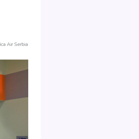
а Air Serbia