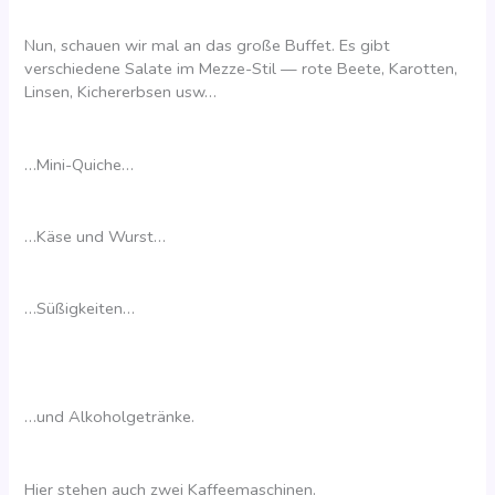
Nun, schauen wir mal an das große Buffet. Es gibt
verschiedene Salate im Mezze-Stil — rote Beete, Karotten,
Linsen, Kichererbsen usw…
…Mini-Quiche…
…Käse und Wurst…
…Süßigkeiten…
…und Alkoholgetränke.
Hier stehen auch zwei Kaffeemaschinen.