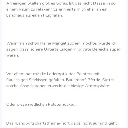
An einigen Stellen gibt es Sofas. Ist das nicht klasse, in so
einem Raum zu relaxen? Es erinnerte mich eher an ein
Landhaus als einen Flughafen.
Wenn man schon kleine Mängel suchen möchte, würde ich
sagen, dass höhere Unterteilungen in private Bereiche super
wären.
Vor allem hat mir die Lederoptik des Polsters mit
flauschigen Sitzkissen gefallen. Bauernhof, Pferde, Sattel —
solche Assoziationen erweckt die hiesige Atmosphäre.
Oder diese niedlichen Polsterhocker…
Das «Landwirtschaftsthema» hört dabei nicht auf und geht