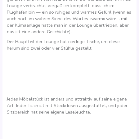
Lounge verbrachte, vergaß ich komplett, dass ich im
Flughafen bin — ein so ruhiges und warmes Gefühl (wenn es
auch noch im wahren Sinne des Wortes «warm» wäre… mit
der Klimaanlage hatte man in der Lounge übertrieben, aber
das ist eine andere Geschichte).
Der Hauptteil der Lounge hat niedrige Tische, um diese
herum sind zwei oder vier Stühle gestellt.
Jedes Möbelstück ist anders und attraktiv auf seine eigene
Art. Jeder Tisch ist mit Steckdosen ausgestattet, und jeder
Sitzbereich hat seine eigene Leseleuchte.