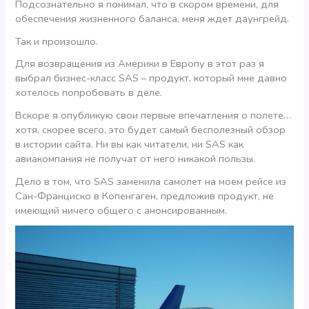
Подсознательно я понимал, что в скором времени, для
обеспечения жизненного баланса, меня ждет даунгрейд.
Так и произошло.
Для возвращения из Америки в Европу в этот раз я
выбрал бизнес-класс SAS – продукт, который мне давно
хотелось попробовать в деле.
Вскоре я опубликую свои первые впечатления о полете…
хотя, скорее всего, это будет самый бесполезный обзор
в истории сайта. Ни вы как читатели, ни SAS как
авиакомпания не получат от него никакой пользы.
Дело в том, что SAS заменила самолет на моем рейсе из
Сан-Франциско в Копенгаген, предложив продукт, не
имеющий ничего общего с анонсированным.