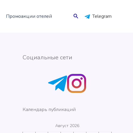
Поиск
Промоакции отелей
Telegram
Социальные сети
Календарь публикаций
Август 2026