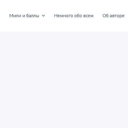
Мили и баллы
Немного обо всем
Об авторе