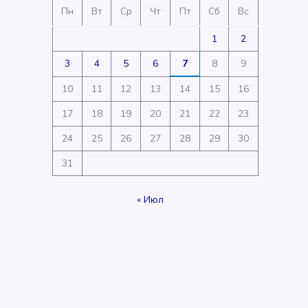
Пн
Вт
Ср
Чт
Пт
Сб
Вс
1
2
3
4
5
6
7
8
9
10
11
12
13
14
15
16
17
18
19
20
21
22
23
24
25
26
27
28
29
30
31
« Июл