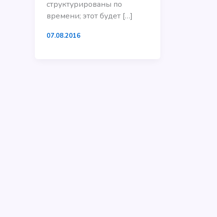
структурированы по
времени; этот будет […]
07.08.2016