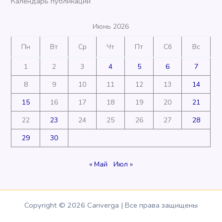
Календарь публикаций
Июнь 2026
Пн
Вт
Ср
Чт
Пт
Сб
Вс
1
2
3
4
5
6
7
8
9
10
11
12
13
14
15
16
17
18
19
20
21
22
23
24
25
26
27
28
29
30
« Май
Июл »
Copyright © 2026 Cariverga | Все права защищены