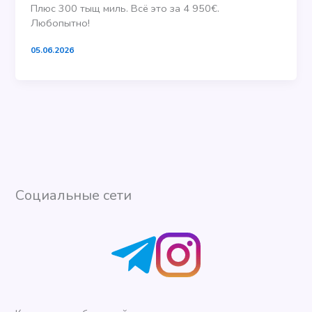
Плюс 300 тыщ миль. Всё это за 4 950€.
Любопытно!
05.06.2026
Социальные сети