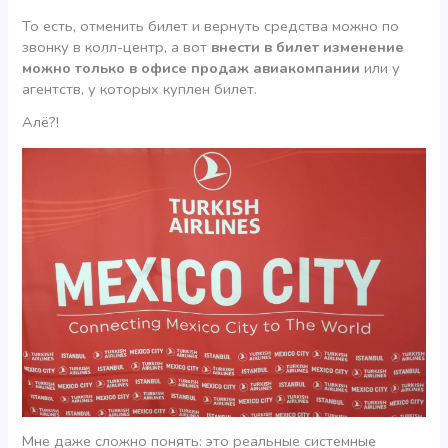
То есть, отменить билет и вернуть средства можно по
звонку в колл-центр, а вот
внести в билет изменение
можно только в офисе продаж авиакомпании
или у
агентств, у которых куплен билет.
Алё?!
Мне даже сложно понять: это реальные системные