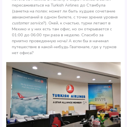
пересаживаться на Turkish Airlines до Стамбула
(заметка на полях: может ли быть худшее сочетание
авиакомпаний в одном билете, с точки зрения уровня
customer service
?). Окей, к счастью, турки летают в
Мехико и у них есть там офис, но он открывается с
01:00 до 06:00 три раза в неделю. Спасибо за
приятно проведенную ночь! А если бы я начинал
путешествие в какой-нибудь Гватемале, где у турков
нет офиса?