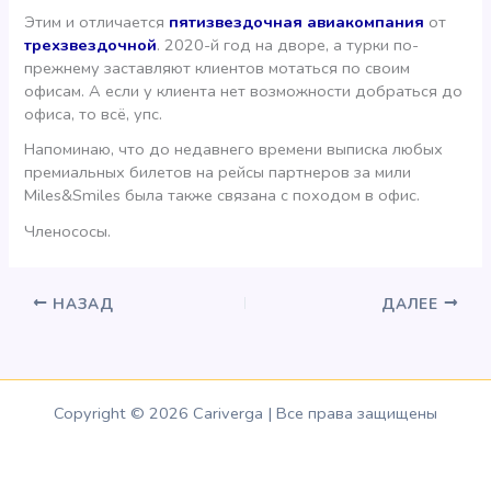
Этим и отличается
пятизвездочная авиакомпания
от
трехзвездочной
. 2020-й год на дворе, а турки по-
прежнему заставляют клиентов мотаться по своим
офисам. А если у клиента нет возможности добраться до
офиса, то всё, упс.
Напоминаю, что до недавнего времени выписка любых
премиальных билетов на рейсы партнеров за мили
Miles&Smiles была также связана с походом в офис.
Членососы.
НАЗАД
ДАЛЕЕ
Copyright © 2026 Cariverga | Все права защищены