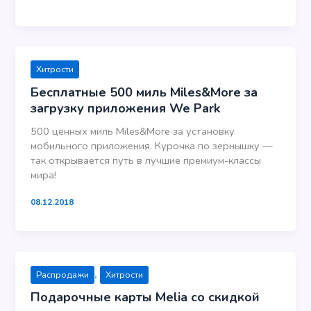
Хитрости
Бесплатные 500 миль Miles&More за
загрузку приложения We Park
500 ценных миль Miles&More за установку
мобильного приложения. Курочка по зернышку —
так открывается путь в лучшие премиум-классы
мира!
08.12.2018
,
Распродажи
Хитрости
Подарочные карты Melia со скидкой