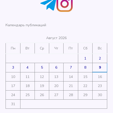
Календарь публикаций
Август 2026
Пн
Вт
Ср
Чт
Пт
Сб
Вс
1
2
3
4
5
6
7
8
9
10
11
12
13
14
15
16
17
18
19
20
21
22
23
24
25
26
27
28
29
30
31