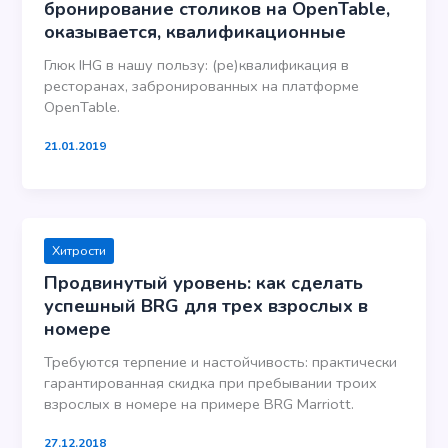
бронирование столиков на OpenTable,
оказывается, квалификационные
Глюк IHG в нашу пользу: (ре)квалификация в
ресторанах, забронированных на платформе
OpenTable.
21.01.2019
Хитрости
Продвинутый уровень: как сделать
успешный BRG для трех взрослых в
номере
Требуются терпение и настойчивость: практически
гарантированная скидка при пребывании троих
взрослых в номере на примере BRG Marriott.
27.12.2018