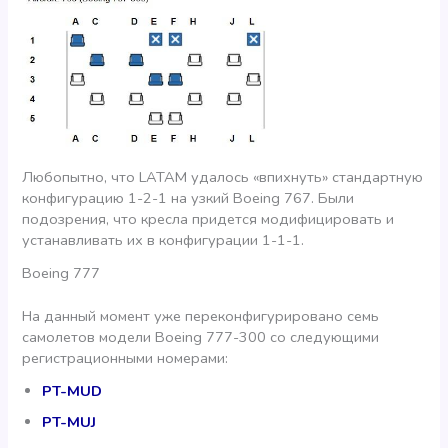
Любопытно, что LATAM удалось «впихнуть» стандартную
конфигурацию 1-2-1 на узкий Boeing 767. Были
подозрения, что кресла придется модифицировать и
устанавливать их в конфигурации 1-1-1.
Boeing 777
На данный момент уже переконфигурировано семь
самолетов модели Boeing 777-300 со следующими
регистрационными номерами:
PT-MUD
PT-MUJ