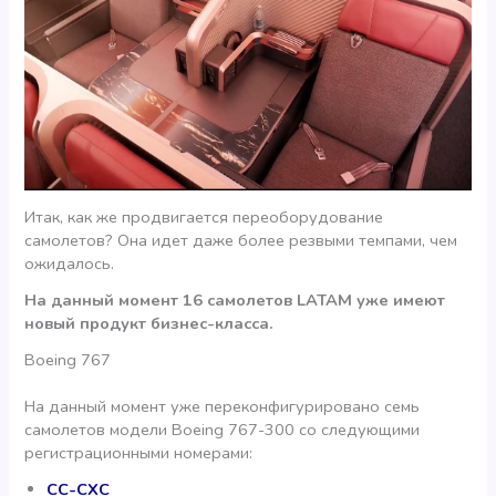
Итак, как же продвигается переоборудование
самолетов? Она идет даже более резвыми темпами, чем
ожидалось.
На данный момент 16 самолетов LATAM уже имеют
новый продукт бизнес-класса.
Boeing 767
На данный момент уже переконфигурировано семь
самолетов модели Boeing 767-300 со следующими
регистрационными номерами:
CC-CXC