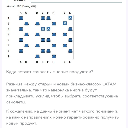
Куда летают самолеты с новым продуктом?
Разница между старым и новым бизнес-классом LATAM
значительна, так что наверняка многие будут
прикладывать усилия, чтобы выбрать соответствующие
самолеты.
К сожалению, на данный момент нет четкого понимания,
на каких направлениях можно гарантированно получить
новый продукт.