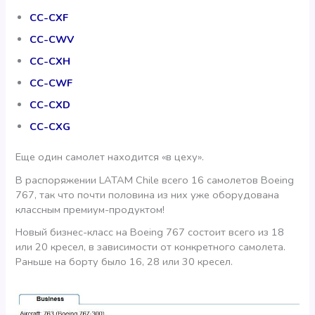
CC-CXF
CC-CWV
CC-CXH
CC-CWF
CC-CXD
CC-CXG
Еще один самолет находится «в цеху».
В распоряжении LATAM Chile всего 16 самолетов Boeing
767, так что почти половина из них уже оборудована
классным премиум-продуктом!
Новый бизнес-класс на Boeing 767 состоит всего из 18
или 20 кресел, в зависимости от конкретного самолета.
Раньше на борту было 16, 28 или 30 кресел.