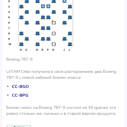
Boeing 787-9
LATAM Chile получила в свое распоряжение два Boeing
787-9 с новой кабиной бизнес-класса:
CC-BGO
CC-BPG
Бизнес-класс на Boeing 787-9 состоит из 30 кресел; это
ровно столько же, сколько и в старой версии продукта.