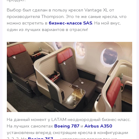
Выбор был сделан в пользу кресел Vantage XL от
производителя Thompson. Это те же самые кресла, что
можно встретить в
бизнес-классе SAS
. На мой вкус,
один из лучших вариантов в отрасли!
На данный момент у LATAM неоднородный бизнес-класс.
На лучших самолетах
Boeing 787
и
Airbus A350
установлены вперед смотрящие кресла в конфигурации