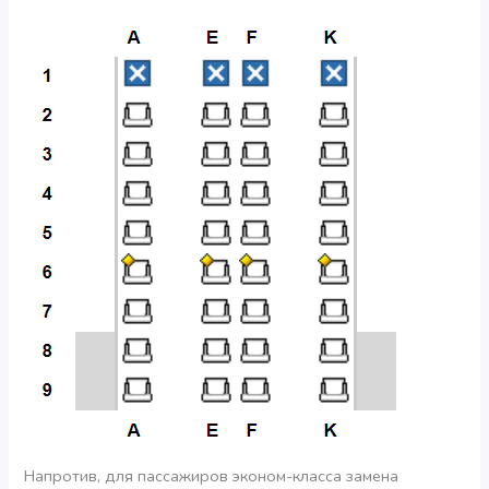
Напротив, для пассажиров эконом-класса замена