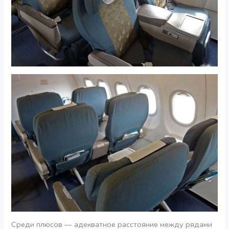
Среди плюсов — адекватное расстояние между рядами