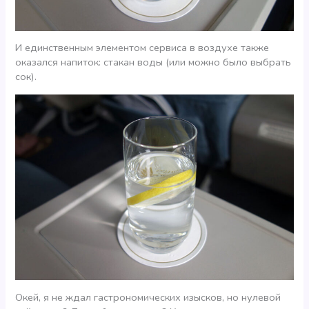
И единственным элементом сервиса в воздухе также
оказался напиток: стакан воды (или можно было выбрать
сок).
Окей, я не ждал гастрономических изысков, но нулевой