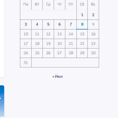
Пн
Вт
Ср
Чт
Пт
Сб
Вс
1
2
3
4
5
6
7
8
9
10
11
12
13
14
15
16
17
18
19
20
21
22
23
24
25
26
27
28
29
30
31
« Июл