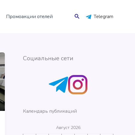
Поиск
Промоакции отелей
Telegram
Социальные сети
Календарь публикаций
Август 2026