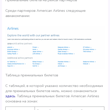
Премиальные билеты на рейсы партнеров
Среди партнеров American Airlines следующие
авиакомпании:
Таблица премиальных билетов
С таблицей, в которой указано количество необходимых
для премиальных билетов миль, можно ознакомиться
здесь
. Таблица премиальных билетов American Airlines
основана на зонах: