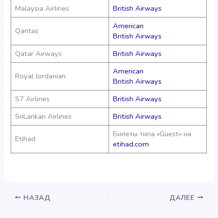
Malaysia Airlines
British Airways
American
Qantas
British Airways
Qatar Airways
British Airways
American
Royal Jordanian
British Airways
S7 Airlines
British Airways
SriLankan Airlines
British Airways
Билеты типа «Guest» на
Etihad
etihad.com
НАЗАД
ДАЛЕЕ