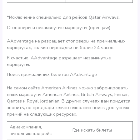
*Исключение специально для рейсов Qatar Airways.
Стоповеры и незамкнутые маршруты (open jaw)
AAdvantage не разрешает стоповеры на премиальных
маршрутах, только пересадки не более 24 часов.
К счастью, AAdvantage разрешает незамкнутые
маршруты.
Поиск премиальных билетов AAdvantage
На самом сайте American Airlines можно забронировать
лишь маршруты American Airlines, British Airways, Finnair,
Qantas и Royal Jordanian. В других случаях вам придется
звонить, но предварительно выполнив поиск доступных
премий на следующих ресурсах.
Авиакомпания,
Где искать билеты
выполняющая рейс