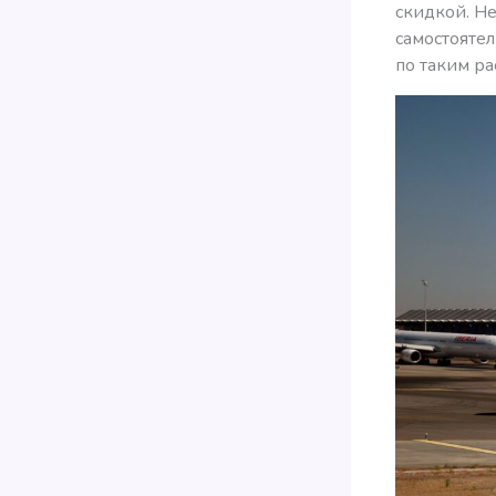
скидкой. Не
самостоятел
по таким ра