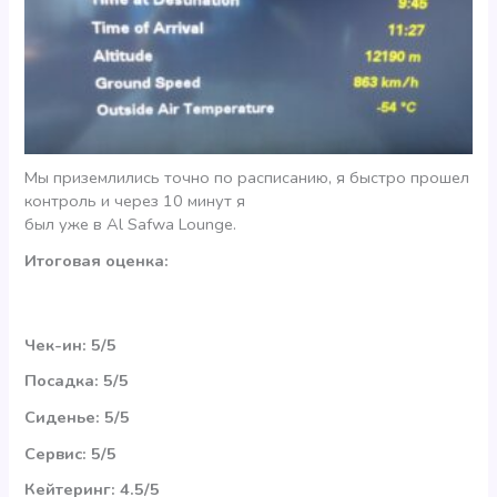
Мы приземлились точно по расписанию, я быстро прошел
контроль и через 10 минут я
был уже в Al Safwa Lounge.
Итоговая оценка:
Чек-ин: 5/5
Посадка: 5/5
Сиденье: 5/5
Сервис: 5/5
Кейтеринг: 4.5/5