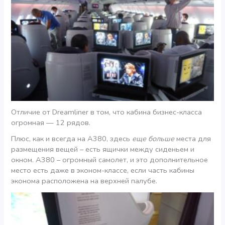
Отличие от Dreamliner в том, что кабина бизнес-класса
огромная — 12 рядов.
Плюс, как и всегда на А380, здесь
еще больше
места для
размещения вещей – есть ящички между сиденьем и
окном. А380 – огромный самолет, и это дополнительное
место есть даже в эконом-классе, если часть кабины
эконома расположена на верхней палубе.