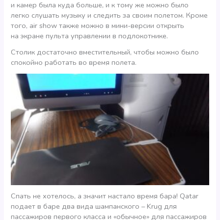
и камер была куда больше, и к тому же можно было
легко слушать музыку и следить за своим полетом. Кроме
того, air show также можно в мини-версии открыть
на экране пульта управлении в подлокотнике.
Столик достаточно вместительный, чтобы можно было
спокойно работать во время полета.
Спать не хотелось, а значит настало время бара! Qatar
подает в баре два вида шампанского – Krug для
пассажиров первого класса и «обычное» для пассажиров