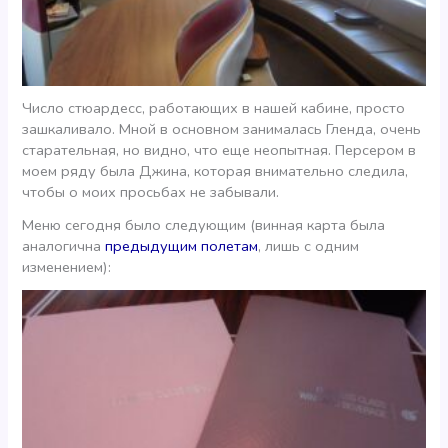
Число стюардесс, работающих в нашей кабине, просто
зашкаливало. Мной в основном занималась Гленда, очень
старательная, но видно, что еще неопытная. Персером в
моем ряду была Джина, которая внимательно следила,
чтобы о моих просьбах не забывали.
Меню сегодня было следующим (винная карта была
аналогична
предыдущим полетам
, лишь с одним
изменением):