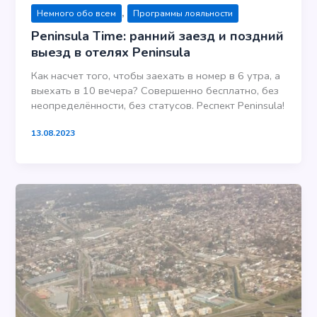
,
Немного обо всем
Программы лояльности
Peninsula Time: ранний заезд и поздний
выезд в отелях Peninsula
Как насчет того, чтобы заехать в номер в 6 утра, а
выехать в 10 вечера? Совершенно бесплатно, без
неопределённости, без статусов. Респект Peninsula!
13.08.2023