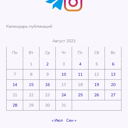
Календарь публикаций
Август 2023
Пн
Вт
Ср
Чт
Пт
Сб
Вс
1
2
3
4
5
6
7
8
9
10
11
12
13
14
15
16
17
18
19
20
21
22
23
24
25
26
27
28
29
30
31
« Июл
Сен »