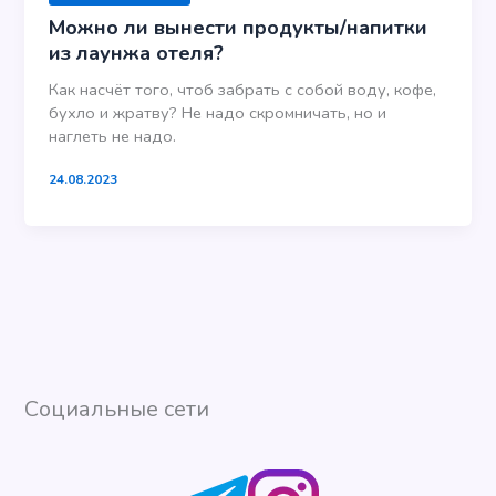
Можно ли вынести продукты/напитки
из лаунжа отеля?
Как насчёт того, чтоб забрать с собой воду, кофе,
бухло и жратву? Не надо скромничать, но и
наглеть не надо.
24.08.2023
Социальные сети