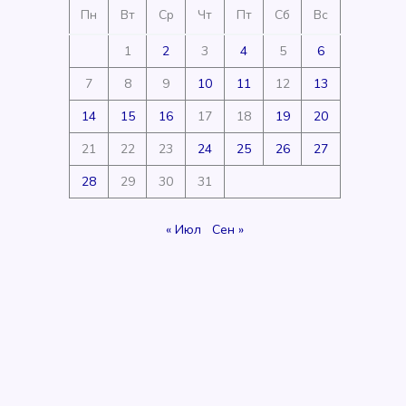
Пн
Вт
Ср
Чт
Пт
Сб
Вс
1
2
3
4
5
6
7
8
9
10
11
12
13
14
15
16
17
18
19
20
21
22
23
24
25
26
27
28
29
30
31
« Июл
Сен »