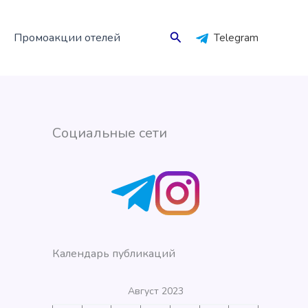
Поиск
Промоакции отелей
Telegram
Социальные сети
Календарь публикаций
Август 2023