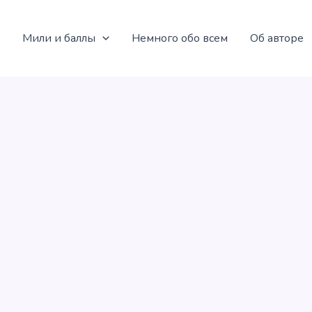
Мили и баллы
Немного обо всем
Об авторе