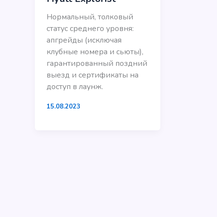
Нормальный, толковый
статус среднего уровня:
апгрейды (исключая
клубные номера и сьюты),
гарантированный поздний
выезд и сертификаты на
доступ в лаунж.
15.08.2023