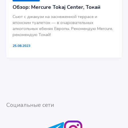
Обзор: Mercure Tokaj Center, Токай
Сьют с джакузи на заснеженной террасе и
японским туалетом — в очаровательных
алкогольных ебенях Европы. Рекомендую Mercure,
рекомендую Токай!
25.08.2023
Социальные сети