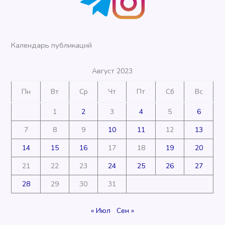
Календарь публикаций
Август 2023
Пн
Вт
Ср
Чт
Пт
Сб
Вс
1
2
3
4
5
6
7
8
9
10
11
12
13
14
15
16
17
18
19
20
21
22
23
24
25
26
27
28
29
30
31
« Июл
Сен »