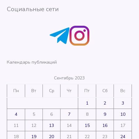
Социальные сети
Календарь публикаций
Сентябрь 2023
Пн
Вт
Ср
Чт
Пт
Сб
Вс
1
2
3
4
5
6
7
8
9
10
11
12
13
14
15
16
17
18
19
20
21
22
23
24