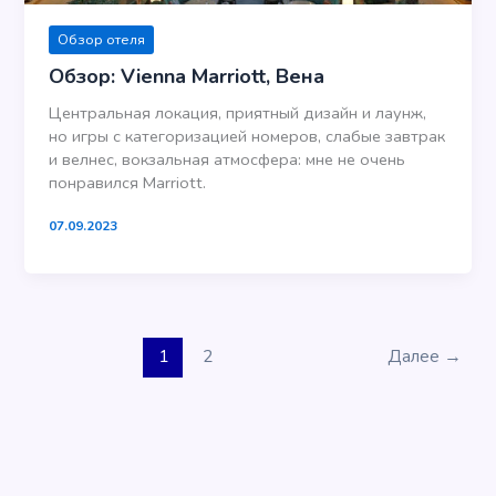
Обзор отеля
Обзор: Vienna Marriott, Вена
Центральная локация, приятный дизайн и лаунж,
но игры с категоризацией номеров, слабые завтрак
и велнес, вокзальная атмосфера: мне не очень
понравился Marriott.
07.09.2023
1
2
Далее
→