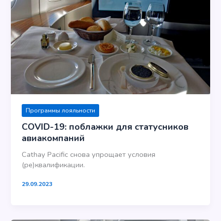
Программы лояльности
COVID-19: поблажки для статусников
авиакомпаний
Cathay Pacific снова упрощает условия
(ре)квалификации.
29.09.2023