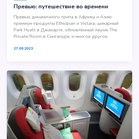
Превью: путешествие во времени
Превью динамичного трипа в Африку и Азию:
премиум-продукты Ethiopian и Vistara, шикарный
Park Hyatt в Джакарте, обновлённый лаунж The
Private Room в Сингапуре, и многое другое.
27.09.2023