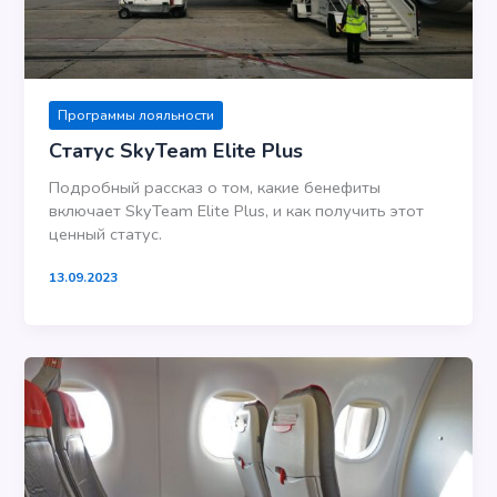
Программы лояльности
Статус SkyTeam Elite Plus
Подробный рассказ о том, какие бенефиты
включает SkyTeam Elite Plus, и как получить этот
ценный статус.
13.09.2023