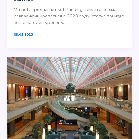
Marriott предлагает soft landing: тем, кто не смог
реквалифицироваться в 2023 году, статус понизят
всего на один уровень.
09.09.2023