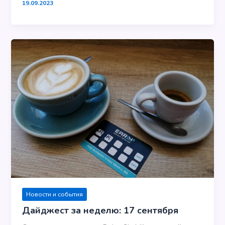
19.09.2023
Новости и события
Дайджест за неделю: 17 сентября