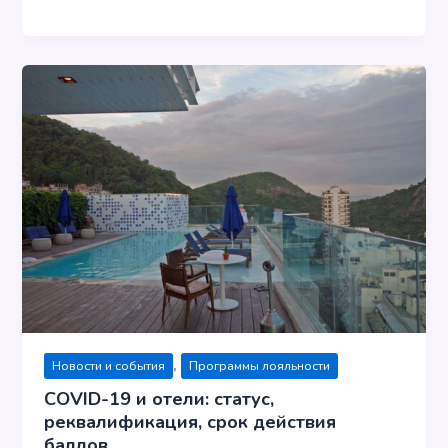
,
Новости и события
Программы лояльности
COVID-19 и отели: статус,
реквалификация, срок действия
баллов