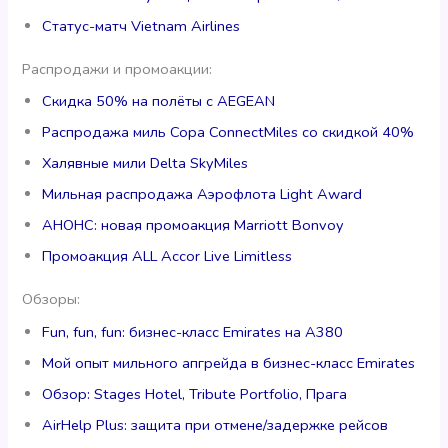
Статус-матч Vietnam Airlines
Распродажи и промоакции:
Скидка 50% на полёты с AEGEAN
Распродажа миль Copa ConnectMiles со скидкой 40%
Халявные мили Delta SkyMiles
Мильная распродажа Аэрофлота Light Award
АНОНС: новая промоакция Marriott Bonvoy
Промоакция ALL Accor Live Limitless
Обзоры:
Fun, fun, fun: бизнес-класс Emirates на A380
Мой опыт мильного апгрейда в бизнес-класс Emirates
Обзор: Stages Hotel, Tribute Portfolio, Прага
AirHelp Plus: защита при отмене/задержке рейсов