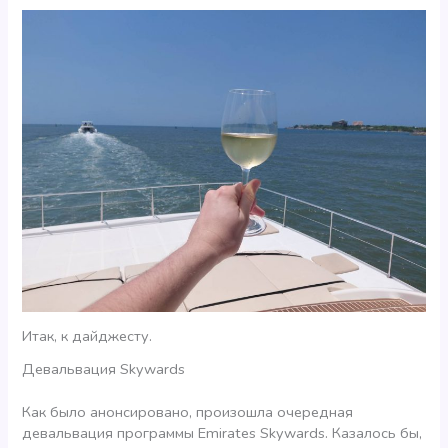
Итак, к дайджесту.
Девальвация Skywards
Как было анонсировано, произошла очередная
девальвация программы Emirates Skywards. Казалось бы,