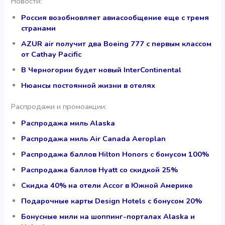
Новости:
Россия возобновляет авиасообщение еще с тремя
странами
AZUR air получит два Boeing 777 с первым классом
от Cathay Pacific
В Черногории будет новый InterContinental
Нюансы постоянной жизни в отелях
Распродажи и промоакции:
Распродажа миль Alaska
Распродажа миль Air Canada Aeroplan
Распродажа баллов Hilton Honors с бонусом 100%
Распродажа баллов Hyatt со скидкой 25%
Скидка 40% на отели Accor в Южной Америке
Подарочные карты Design Hotels с бонусом 20%
Бонусные мили на шоппинг-порталах Alaska и