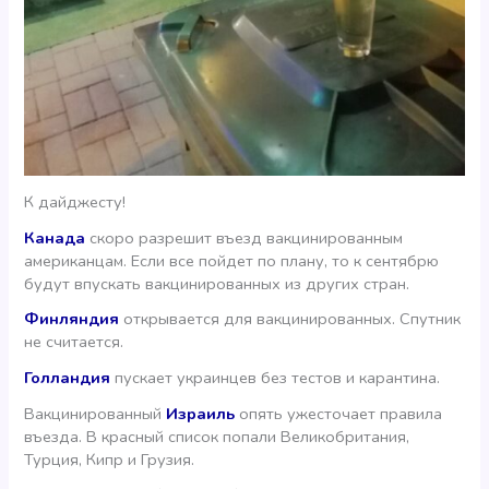
К дайджесту!
Канада
скоро разрешит въезд вакцинированным
американцам. Если все пойдет по плану, то к сентябрю
будут впускать вакцинированных из других стран.
Финляндия
открывается для вакцинированных. Спутник
не считается.
Голландия
пускает украинцев без тестов и карантина.
Вакцинированный
Израиль
опять ужесточает правила
въезда. В красный список попали Великобритания,
Турция, Кипр и Грузия.