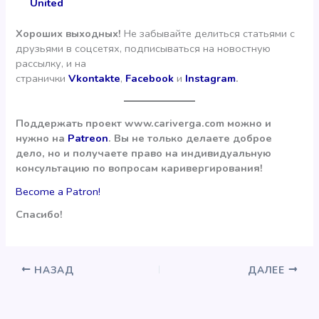
United
Хороших выходных!
Не забывайте делиться статьями с
друзьями в соцсетях, подписываться на новостную
рассылку, и на
странички
Vkontakte
,
Facebook
и
Instagram
.
Поддержать проект www.cariverga.com можно и
нужно на
Patreon
. Вы не только делаете доброе
дело, но и получаете право на индивидуальную
консультацию по вопросам каривергирования!
Become a Patron!
Спасибо!
НАЗАД
ДАЛЕЕ