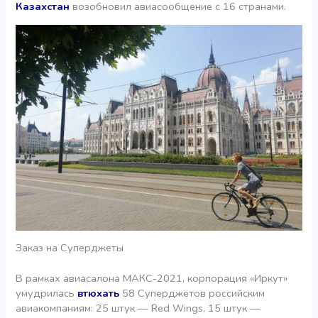
Казахстан
возобновил авиасообщение с 16 странами.
Заказ на Суперджеты
В рамках авиасалона МАКС-2021, корпорация «Иркут»
умудрилась
втюхать
58 Суперджетов российским
авиакомпаниям: 25 штук — Red Wings, 15 штук —