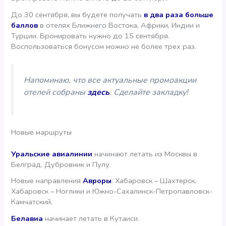
До 30 сентября, вы будете получать
в два раза больше
баллов
в отелях Ближнего Востока, Африки, Индии и
Турции. Бронировать нужно до 15 сентября.
Воспользоваться бонусом можно не более трех раз.
Напоминаю, что все актуальные промоакции
отелей собраны
здесь
. Сделайте закладку!
Новые маршруты
Уральские авиалинии
начинают летать из Москвы в
Белград, Дубровник и Пулу.
Новые направления
Авроры
: Хабаровск – Шахтерск,
Хабаровск – Ноглики и Южно-Сахалинск-Петропавловск-
Камчатский.
Белавиа
начинает летать в Кутаиси.