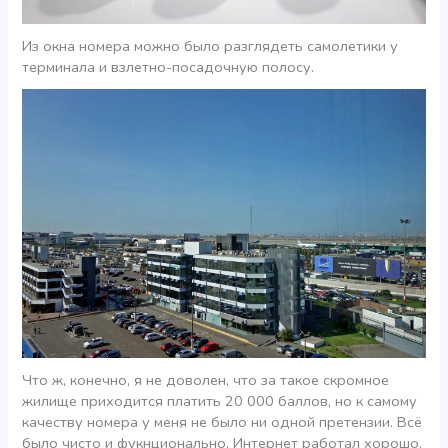
Из окна номера можно было разглядеть самолетики у
терминала и взлетно-посадочную полосу.
Что ж, конечно, я не доволен, что за такое скромное
жилище приходится платить 20 000 баллов, но к самому
качеству номера у меня не было ни одной претензии. Всё
было чисто и фукнционально, Интернет работал хорошо.