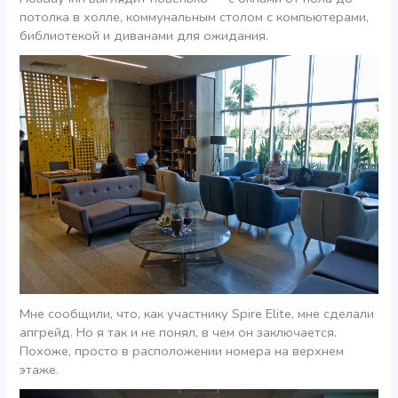
потолка в холле, коммунальным столом с компьютерами,
библиотекой и диванами для ожидания.
Мне сообщили, что, как участнику Spire Elite, мне сделали
апгрейд. Но я так и не понял, в чем он заключается.
Похоже, просто в расположении номера на верхнем
этаже.