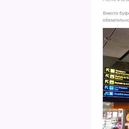
Вместо буфе
обязательно