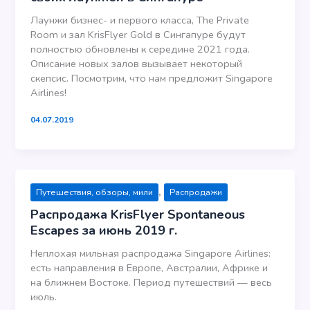
Лаунжи бизнес- и первого класса, The Private
Room и зал KrisFlyer Gold в Сингапуре будут
полностью обновлены к середине 2021 года.
Описание новых залов вызывает некоторый
скепсис. Посмотрим, что нам предложит Singapore
Airlines!
04.07.2019
,
Путешествия, обзоры, мили
Распродажи
Распродажа KrisFlyer Spontaneous
Escapes за июнь 2019 г.
Неплохая мильная распродажа Singapore Airlines:
есть направления в Европе, Австралии, Африке и
на ближнем Востоке. Период путешествий — весь
июль.