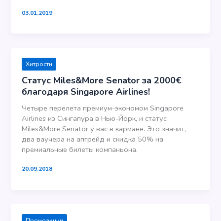
03.01.2019
Хитрости
Статус Miles&More Senator за 2000€
благодаря Singapore Airlines!
Четыре перелета премиум-экономом Singapore
Airlines из Сингапура в Нью-Йорк, и статус
Miles&More Senator у вас в кармане. Это значит,
два ваучера на апгрейд и скидка 50% на
премиальные билеты компаньона.
20.09.2018
Промоакции