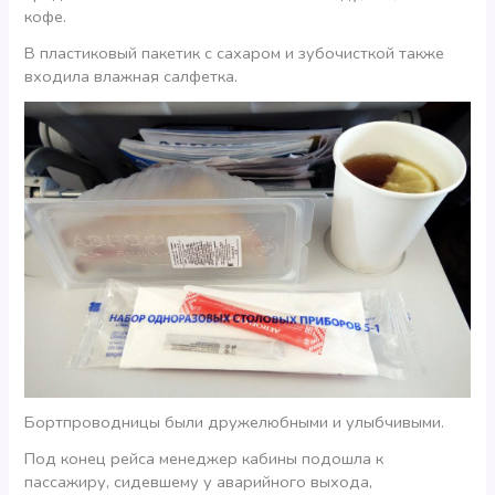
кофе.
В пластиковый пакетик с сахаром и зубочисткой также
входила влажная салфетка.
Бортпроводницы были дружелюбными и улыбчивыми.
Под конец рейса менеджер кабины подошла к
пассажиру, сидевшему у аварийного выхода,