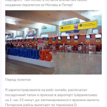
недавним перелетом из Москвы в Питер!
Перед полетом
Я зарегистрировался на рейс онлайн, распечатал
посадочный талон и приехал в аэропорт Шереметьево
за 1 час 15 минут до запланированного времени вылета.
Питерские рейсы вылетают из терминала D.