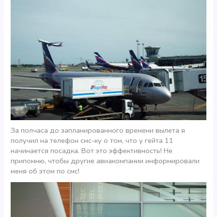
За полчаса до запланированного времени вылета я
получил на телефон смс-ку о том, что у гейта 11
начинается посадка. Вот это эффективность! Не
припомню, чтобы другие авиакомпании информировали
меня об этом по смс!