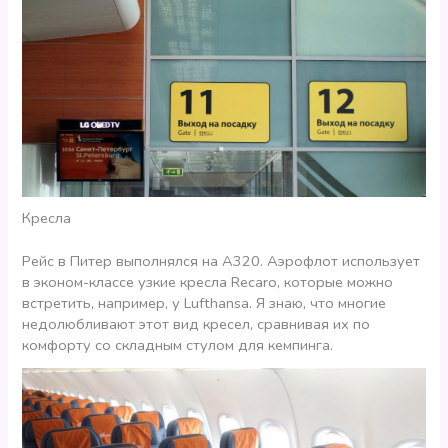
Кресла
Рейс в Питер выполнялся на А320. Аэрофлот использует
в эконом-классе узкие кресла Recaro, которые можно
встретить, например, у Lufthansa. Я знаю, что многие
недолюбливают этот вид кресел, сравнивая их по
комфорту со складным стулом для кемпинга.