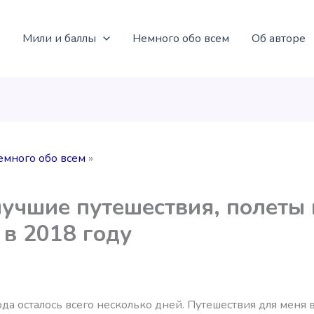
Мили и баллы
Немного обо всем
Об авторе
емного обо всем
учшие путешествия, полеты 
 в 2018 году
да осталось всего несколько дней. Путешествия для меня 