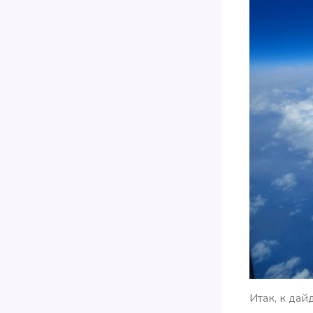
Итак, к дай