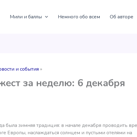
Мили и баллы
Немного обо всем
Об авторе
овости и события
ест за неделю: 6 декабря
да была зимняя традиция: в начале декабря проводить вре
юге Европы, наслаждаться солнцем и пустыми отелями на