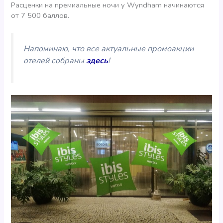
Расценки на премиальные ночи у Wyndham начинаются
от 7 500 баллов.
Напоминаю, что все актуальные промоакции
отелей собраны
здесь
!