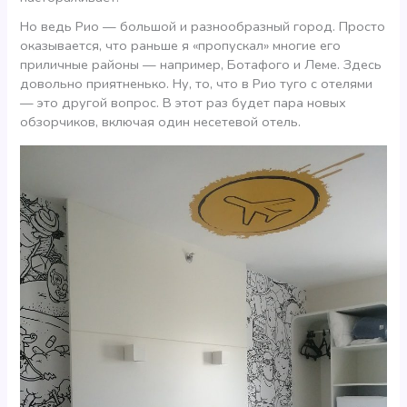
Но ведь Рио — большой и разнообразный город. Просто
оказывается, что раньше я «пропускал» многие его
приличные районы — например, Ботафого и Леме. Здесь
довольно приятненько. Ну, то, что в Рио туго с отелями
— это другой вопрос. В этот раз будет пара новых
обзорчиков, включая один несетевой отель.