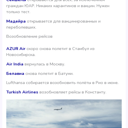
граждан ЮАР. Никаких карантинов и вакцин. Нужен
только тест.
Мадейра
открывается для вакцинированных и
переболевших.
Возобновление рейсов
AZUR Air
скоро снова полетит в Стамбул из
Новосибирска.
Air India
вернулась в Москву.
Белавиа
снова полетит в Батуми.
Lufthansa собирается возобновить полёты в Рио в июне.
Turkish Airlines
возобновляет рейсы в Константу.