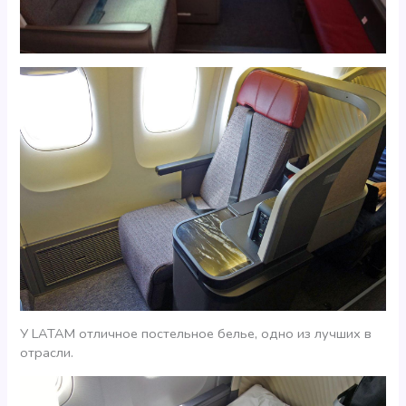
У LATAM отличное постельное белье, одно из лучших в
отрасли.