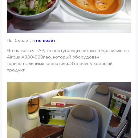
Но, бывает, и
не везёт
.
Что касается TAP, то португальцы летают в Бразилию на
Airbus A330-900neo, который оборудован
горизонтальными кроватями. Это очень хороший
продукт!