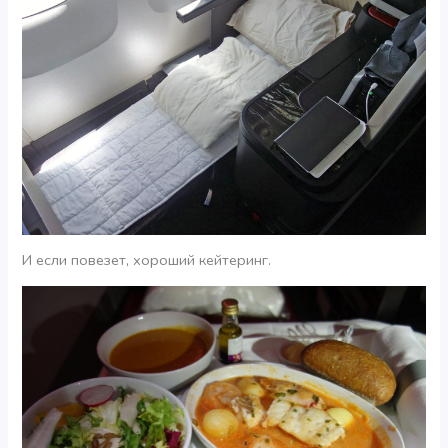
И если повезет, хороший кейтеринг.