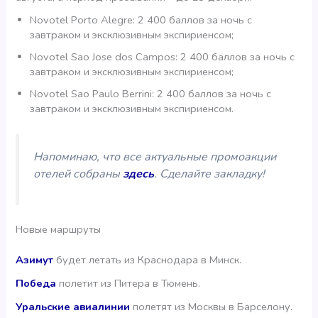
Novotel Porto Alegre: 2 400 баллов за ночь с
завтраком и эксклюзивным экспириенсом;
Novotel Sao Jose dos Campos: 2 400 баллов за ночь с
завтраком и эксклюзивным экспириенсом;
Novotel Sao Paulo Berrini: 2 400 баллов за ночь с
завтраком и эксклюзивным экспириенсом.
Напоминаю, что все актуальные промоакции
отелей собраны
здесь
. Сделайте закладку!
Новые маршруты
Азимут
будет летать из Краснодара в Минск.
Победа
полетит из Питера в Тюмень.
Уральские авиалинии
полетят из Москвы в Барселону.