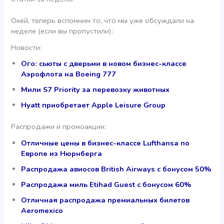
Окей, теперь вспомним то, что мы уже обсуждали на
неделе (если вы пропустили):
Новости:
Ого: сьюты с дверьми в новом бизнес-классе
Аэрофлота на Boeing 777
Мили S7 Priority за перевозку животных
Hyatt приобретает Apple Leisure Group
Распродажи и промоакции:
Отличные цены в бизнес-классе Lufthansa по
Европе из Нюрнберга
Распродажа авиосов British Airways с бонусом 50%
Распродажа миль Etihad Guest с бонусом 60%
Отличная распродажа премиальных билетов
Aeromexico