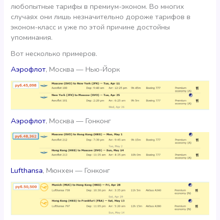
любопытные тарифы в премиум-эконом. Во многих
случаях они лишь незначительно дороже тарифов в
эконом-класс и уже по этой причине достойны
упоминания.
Вот несколько примеров.
Аэрофлот
, Москва — Нью-Йорк
Аэрофлот
, Москва — Гонконг
Lufthansa
, Мюнхен — Гонконг