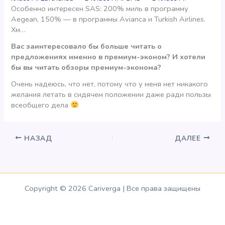
Особенно интересен SAS: 200% миль в программу
Aegean, 150% — в программы Avianca и Turkish Airlines.
Хм…
Вас заинтересовало бы больше читать о
предложениях именно в премиум-эконом? И хотели
бы вы читать обзоры премиум-эконома?
Очень надеюсь, что нет, потому что у меня нет никакого
желания летать в сидячем положении даже ради пользы
всеобщего дела
НАЗАД
ДАЛЕЕ
Copyright © 2026 Cariverga | Все права защищены