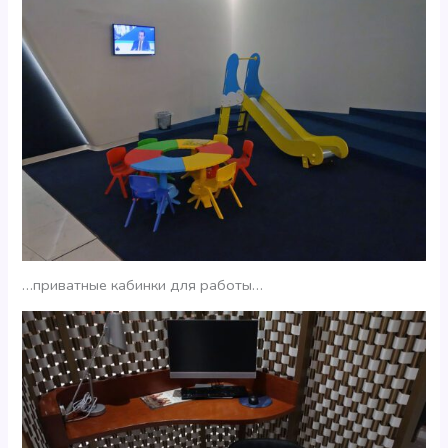
…приватные кабинки для работы…