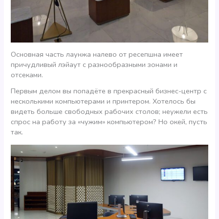
Основная часть лаунжа налево от ресепшна имеет
причудливый лэйаут с разнообразными зонами и
отсеками.
Первым делом вы попадёте в прекрасный бизнес-центр с
несколькими компьютерами и принтером. Хотелось бы
видеть больше свободных рабочих столов; неужели есть
спрос на работу за «чужим» компьютером? Но окей, пусть
так.