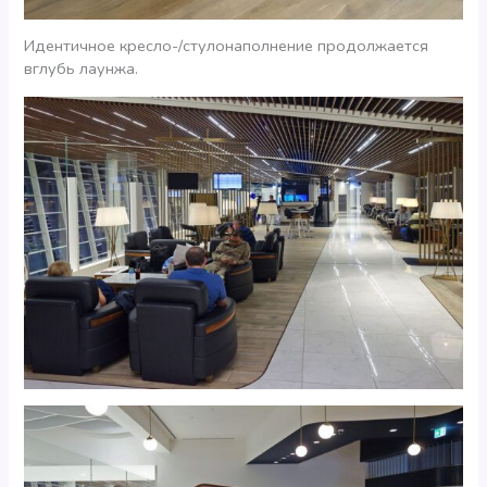
Идентичное кресло-/стулонаполнение продолжается
вглубь лаунжа.