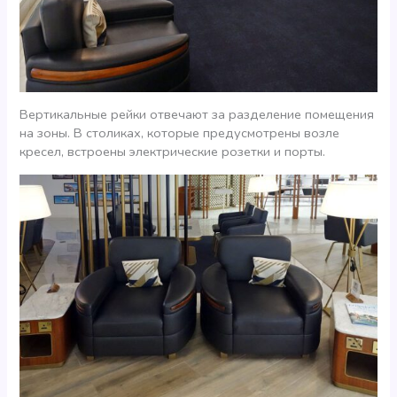
Вертикальные рейки отвечают за разделение помещения
на зоны. В столиках, которые предусмотрены возле
кресел, встроены электрические розетки и порты.