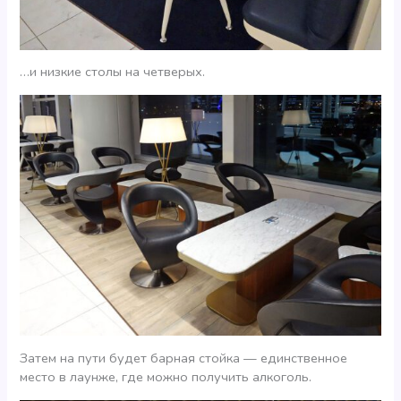
…и низкие столы на четверых.
Затем на пути будет барная стойка — единственное
место в лаунже, где можно получить алкоголь.