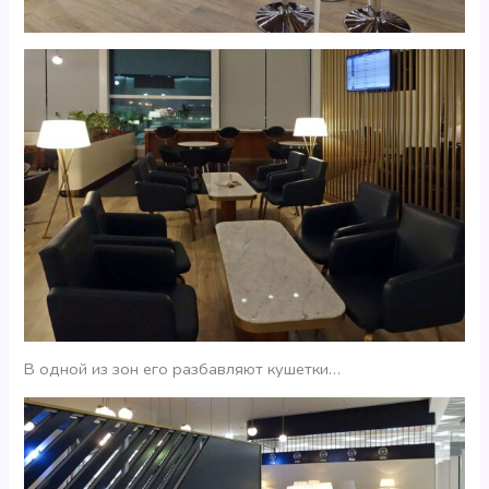
В одной из зон его разбавляют кушетки…