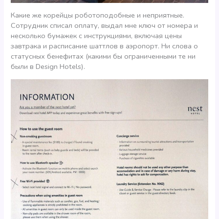
Какие же корейцы роботоподобные и неприятные.
Сотрудник списал оплату, выдал мне ключ от номера и
несколько бумажек с инструкциями, включая цены
завтрака и расписание шаттлов в аэропорт. Ни слова о
статусных бенефитах (какими бы ограниченными те ни
были в Design Hotels).