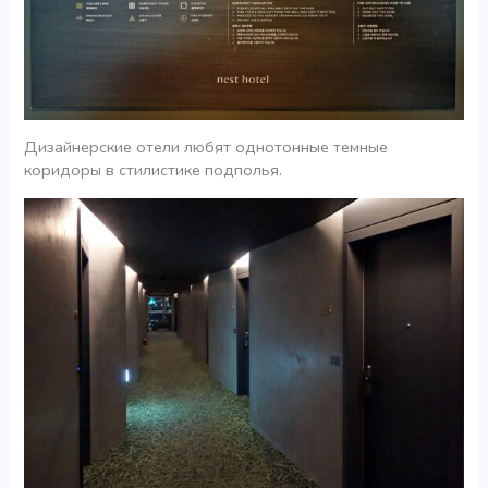
Дизайнерские отели любят однотонные темные
коридоры в стилистике подполья.