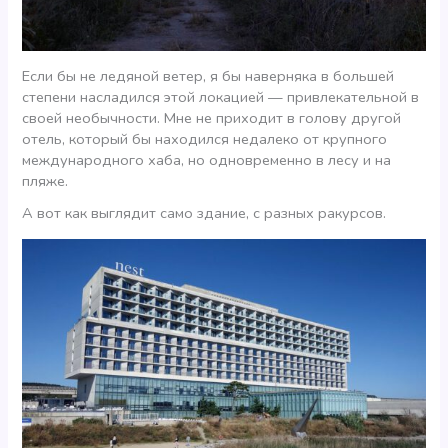
Если бы не ледяной ветер, я бы наверняка в большей
степени насладился этой локацией — привлекательной в
своей необычности. Мне не приходит в голову другой
отель, который бы находился недалеко от крупного
международного хаба, но одновременно в лесу и на
пляже.
А вот как выглядит само здание, с разных ракурсов.