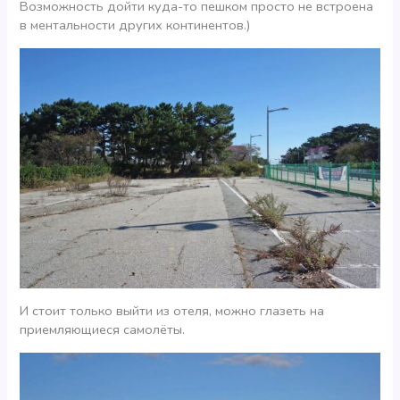
Возможность дойти куда-то пешком просто не встроена
в ментальности других континентов.)
И стоит только выйти из отеля, можно глазеть на
приемляющиеся самолёты.