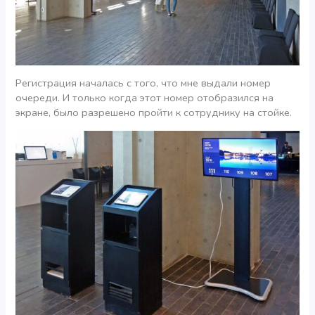
Регистрация началась с того, что мне выдали номер
очереди. И только когда этот номер отобразился на
экране, было разрешено пройти к сотруднику на стойке.