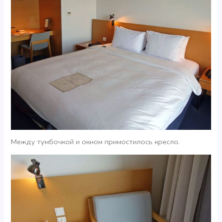
Между тумбочкой и окном примостилось кресло.