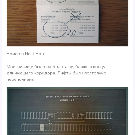
Номер в Nest Hotel
Мое жилище было на 5-м этаже, ближе к концу
длиннющего коридора. Лифты были постоянно
переполнены.