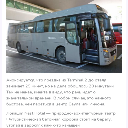
Анонсируется, что поездка из Terminal 2 до отеля
занимает 25 минут, но на деле обошлось 20 минутами.
Тем не менее, имейте в виду, что речь идет о
значительном времени. В любом случае, это намного
быстрее, чем переться в центр Сеула или Инчона.
Локация Nest Hotel — природно-архитектурный театр.
Футуристическая бетонная коробка стоит на берегу,
утопая в зарослях каких-то камышей.