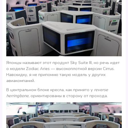
Японцы называют этот продукт Sky Suite III, но речь идет
о модели Zodiac Aries — высокоплотной версии Cirrus.
Навскидку, я не припомню такую модель у других
авиакомпаний.
В центральном блоке кресла, как принято у
reverse
herringbone
, ориентированы в сторону от прохода.