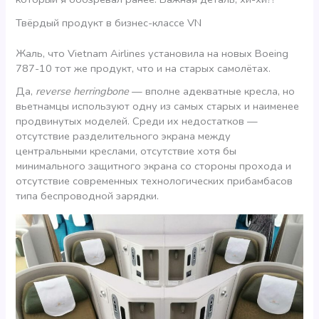
Твёрдый продукт в бизнес-классе VN
Жаль, что Vietnam Airlines установила на новых Boeing
787-10 тот же продукт, что и на старых самолётах.
Да,
reverse herringbone
— вполне адекватные кресла, но
вьетнамцы используют одну из самых старых и наименее
продвинутых моделей. Среди их недостатков —
отсутствие разделительного экрана между
центральными креслами, отсутствие хотя бы
минимального защитного экрана со стороны прохода и
отсутствие современных технологических прибамбасов
типа беспроводной зарядки.