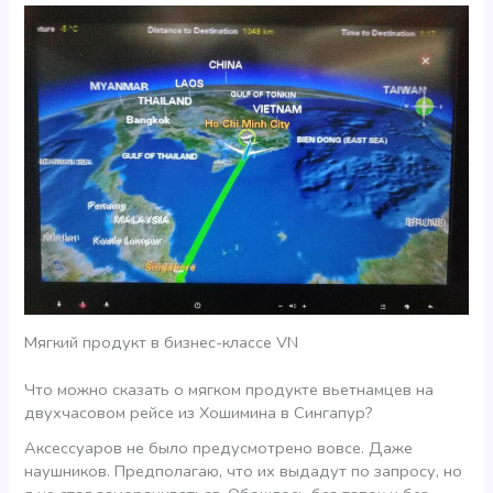
Мягкий продукт в бизнес-классе VN
Что можно сказать о мягком продукте вьетнамцев на
двухчасовом рейсе из Хошимина в Сингапур?
Аксессуаров не было предусмотрено вовсе. Даже
наушников. Предполагаю, что их выдадут по запросу, но