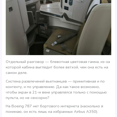
Отдельный разговор — блевотная цветовая гамма, из-за
которой кабина выглядит более ветхой, чем она есть на
самом деле.
Система развлечений вьетнамцев — примитивная и по
контенту, и по управлению. Да как такое возможно,
чтобы экран в 21-м веке управлялся только с помощью
пульта, но не сенсорно?
На Boeing 787 нет бортового интернета (насколько я
понимаю, он есть лишь на избранных Airbus A350).