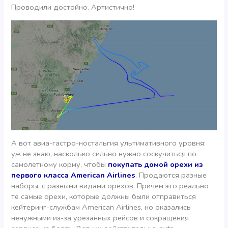
Проводили достойно. Артистично!
А вот авиа-гастро-ностальгия ультимативного уровня:
уж не знаю, насколько сильно нужно соскучиться по
самолётному корму, чтобы
покупать домой орехи из
первого класса American Airlines
. Продаются разные
наборы, с разными видами орехов. Причем это реально
те самые орехи, которые должны были отправиться
кейтеринг-службам American Airlines, но оказались
ненужными из-за урезанных рейсов и сокращения