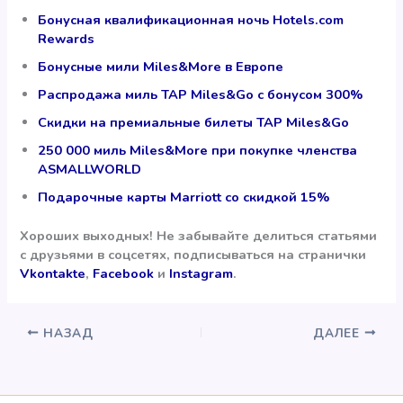
Бонусная квалификационная ночь Hotels.com
Rewards
Бонусные мили Miles&More в Европе
Распродажа миль TAP Miles&Go с бонусом 300%
Скидки на премиальные билеты TAP Miles&Go
250 000 миль Miles&More при покупке членства
ASMALLWORLD
Подарочные карты Marriott со скидкой 15%
Хороших выходных! Не забывайте делиться статьями
с друзьями в соцсетях, подписываться на странички
Vkontakte
,
Facebook
и
Instagram
.
НАЗАД
ДАЛЕЕ