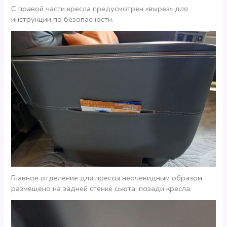
С правой части кресла предусмотрен «вырез» для
инструкции по безопасности.
Главное отделение для прессы неочевидным образом
размещено на задней стенке сьюта, позади кресла.