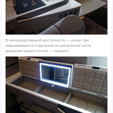
В непосредственной доступности — целых три
закрывающихся отделения; во внутренней части
крышечки одного из них — зеркало.