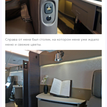
Справа от меня был столик, на котором меня уже ждало
меню и свежие цветы.