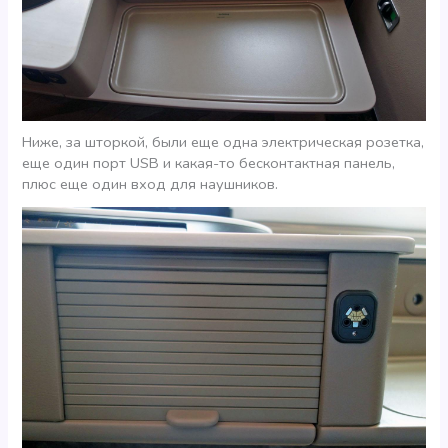
Ниже, за шторкой, были еще одна электрическая розетка,
еще один порт USB и какая-то бесконтактная панель,
плюс еще один вход для наушников.