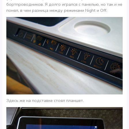
бортпроводников. Я долго игрался с панелью, но так и не
понял, в чем разница между режимами Night и Off.
Здесь же на подставке стоял планшет.