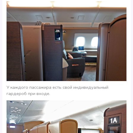
У каждого пассажира есть свой индивидуальный
гардероб при входе.