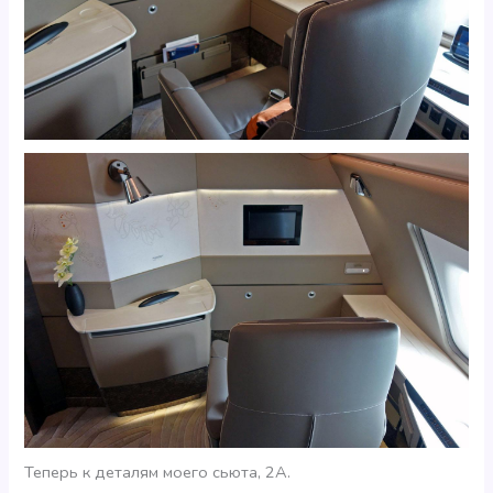
Теперь к деталям моего сьюта, 2А.