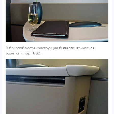
В боковой части конструкции были электрическая
розетка и порт USB.