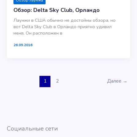
Обзор лаунжа
Обзор: Delta Sky Club, Орландо
Лаунжи в США обычно не достойны обзора, но
вот Delta Sky Club в Орландо приятно удивил
меня. Он расположен в
26.09.2016
1
2
Далее
→
Социальные сети