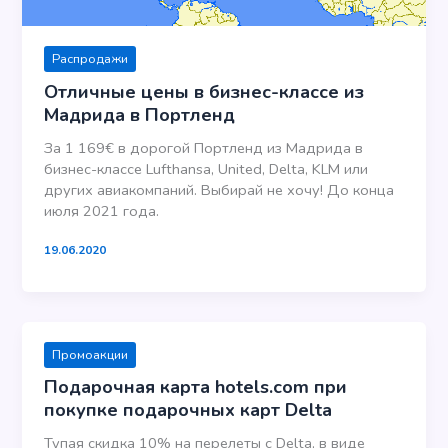
Распродажи
Отличные цены в бизнес-классе из
Мадрида в Портленд
За 1 169€ в дорогой Портленд из Мадрида в
бизнес-классе Lufthansa, United, Delta, KLM или
других авиакомпаний. Выбирай не хочу! До конца
июля 2021 года.
19.06.2020
Промоакции
Подарочная карта hotels.com при
покупке подарочных карт Delta
Тупая скидка 10% на перелеты с Delta, в виде