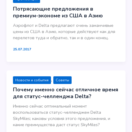
Потрясающие предложения в
премиум-экономе из США в Азию
Аэрофлот и Delta предлагают очень заманчивые
цены из США в Азию, которые действуют как для
перелетов туда и обратно, так и в один конец.
25.07.2017
,
Новости и события
Советы
Почему именно сейчас отличное время
для статус-челленджа Delta?
Именно сейчас оптимальный момент
воспользоваться статус-челленджем Delta
SkyMiles; каковы условия этого предложения, и
какие преимущества даст статус SkyMiles?