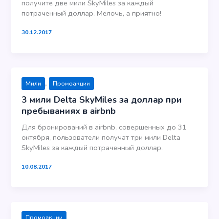
получите две мили SkyMiles за каждый
потраченный доллар. Мелочь, а приятно!
30.12.2017
,
Мили
Промоакции
3 мили Delta SkyMiles за доллар при
пребываниях в airbnb
Для бронирований в airbnb, совершенных до 31
октября, пользователи получат три мили Delta
SkyMiles за каждый потраченный доллар.
10.08.2017
Промоакции