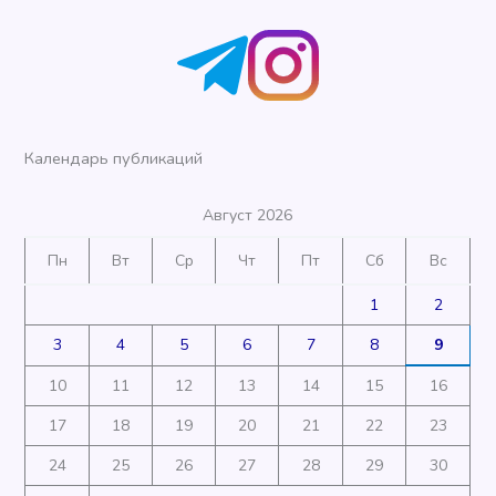
Календарь публикаций
Август 2026
Пн
Вт
Ср
Чт
Пт
Сб
Вс
1
2
3
4
5
6
7
8
9
10
11
12
13
14
15
16
17
18
19
20
21
22
23
24
25
26
27
28
29
30