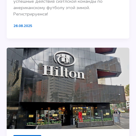
успешные действия сиэтлской команды по
американскому футболу этой зимой.
Регистрируемся!
26.08.2025