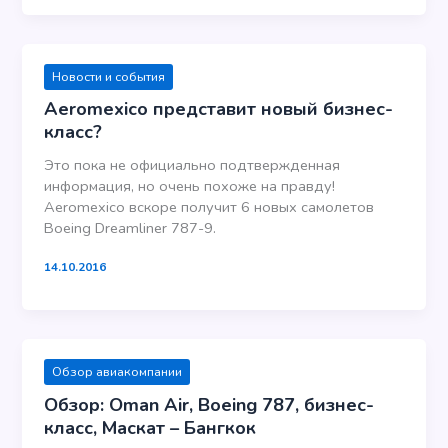
Новости и события
Aeromexico представит новый бизнес-
класс?
Это пока не официально подтвержденная
информация, но очень похоже на правду!
Aeromexico вскоре получит 6 новых самолетов
Boeing Dreamliner 787-9.
14.10.2016
Обзор авиакомпании
Обзор: Oman Air, Boeing 787, бизнес-
класс, Маскат – Бангкок