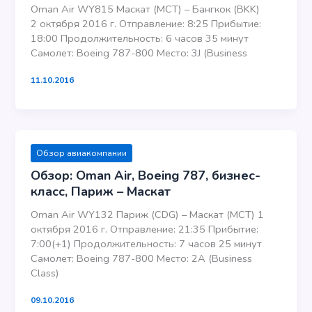
Oman Air WY815 Маскат (MCT) – Бангкок (BKK)
2 октября 2016 г. Отправление: 8:25 Прибытие:
18:00 Продолжительность: 6 часов 35 минут
Самолет: Boeing 787-800 Место: 3J (Business
11.10.2016
Обзор авиакомпании
Обзор: Oman Air, Boeing 787, бизнес-
класс, Париж – Маскат
Oman Air WY132 Париж (CDG) – Маскат (MCT) 1
октября 2016 г. Отправление: 21:35 Прибытие:
7:00(+1) Продолжительность: 7 часов 25 минут
Самолет: Boeing 787-800 Место: 2A (Business
Class)
09.10.2016