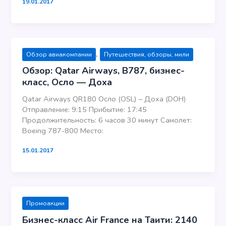
19.01.2017
,
Обзор авиакомпании
Путешествия, обзоры, мили
Обзор: Qatar Airways, B787, бизнес-
класс, Осло — Доха
Qatar Airways QR180 Осло (OSL) – Доха (DOH)
Отправление: 9:15 Прибытие: 17:45
Продолжительность: 6 часов 30 минут Самолет:
Boeing 787-800 Место:
15.01.2017
Промоакции
Бизнес-класс Air France на Таити: 2140