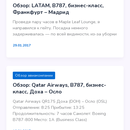
Обзор: LATAM, B787, бизнес-класс,
Франкфурт – Мадрид
Проведя пару часов в Maple Leaf Lounge, я
направился к гейту. Посадка немного
задерживалась — по всей видимости, из-за уборки
29.01.2017
Обзор авиакомпании
Обзор: Qatar Airways, В787, бизнес-
класс, Доха – Осло
Qatar Airways QR175 Доха (DOH) – Осло (OSL)
Отправление: 8:25 Прибытие: 13:25
Продолжительность: 7 часов Самолет: Boeing
В787-800 Место: 1А (Business Class)