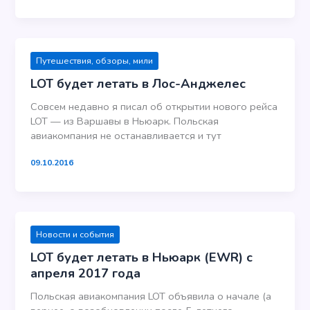
Путешествия, обзоры, мили
LOT будет летать в Лос-Анджелес
Совсем недавно я писал об открытии нового рейса
LOT — из Варшавы в Ньюарк. Польская
авиакомпания не останавливается и тут
09.10.2016
Новости и события
LOT будет летать в Ньюарк (EWR) с
апреля 2017 года
Польская авиакомпания LOT объявила о начале (а