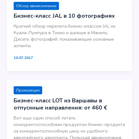
Обзор авиакомпании
Бизнес-класс JAL в 10 фотографиях
Краткий обзор перелета бизнес-классом JAL из
Куала-Лумпура в Токио и дальше в Манилу.
Десять фотографий, показывающие основные
аспекты.
10.07.2017
Промоакции
Бизнес-класс LOT из Варшавы в
отпускные направления: от 460 €
Вот еще один способ летать
конкурентоспособным продуктом бизнес-продукта
за конкурентоспособную цену из удобного
европейского аэропорта. Польская авиакомпания