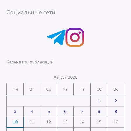
Социальные сети
Календарь публикаций
Август 2026
Пн
Вт
Ср
Чт
Пт
Сб
Вс
1
2
3
4
5
6
7
8
9
10
11
12
13
14
15
16