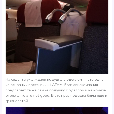
На сиденье уже ждали подушка с одеялом — это одна
из основных претензий к LATAM. Если авиакомпания
предлагает те же самые подушку с одеялом и на ночном
отрезке, то это not good. В этот раз подушка была еще и
грязноватой…