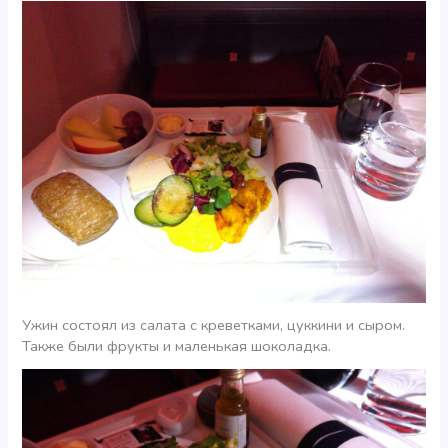
Ужин состоял из салата с креветками, цуккини и сыром.
Также были фрукты и маленькая шоколадка.