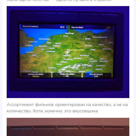
Ассортимент фильмов ориентирован на качество, а не на
количество. Хотя, конечно, это вкусовщина.