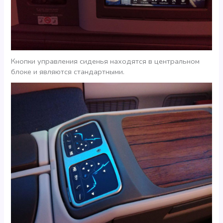
Кнопки управления сиденья находятся в центральном
блоке и являются стандартными.