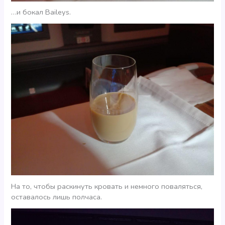
…и бокал Baileys.
На то, чтобы раскинуть кровать и немного поваляться,
оставалось лишь полчаса.