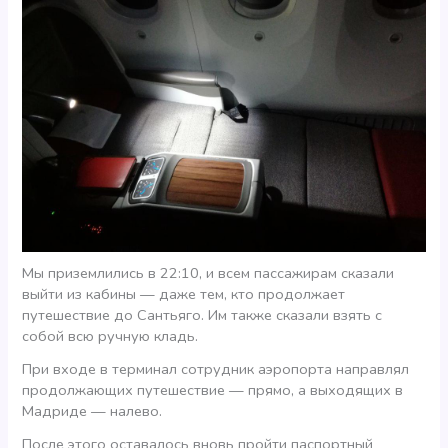
Мы приземлились в 22:10, и всем пассажирам сказали
выйти из кабины — даже тем, кто продолжает
путешествие до Сантьяго. Им также сказали взять с
собой всю ручную кладь.
При входе в терминал сотрудник аэропорта направлял
продолжающих путешествие — прямо, а выходящих в
Мадриде — налево.
После этого оставалось вновь пройти паспортный