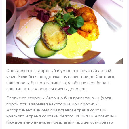
Определенно, здоровый и умеренно вкусный легкий
ужин. Если бы я продолжал путешествие до Сантьяго,
наверное, я бы пропустил его, чтобы не перебивать
аппетит, а так я остался очень доволен.
Сервис со стороны Антонио был приветливым (хотя
порой тот и забывал некоторые мои просьбы).
Ассортимент вин был представлен тремя сортами
красного и тремя сортами белого из Чили и Аргентины.
Каждое вино вначале предлагали продегустировать.