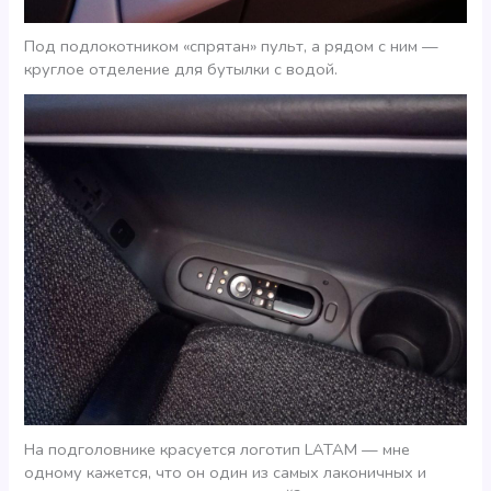
Под подлокотником «спрятан» пульт, а рядом с ним —
круглое отделение для бутылки с водой.
На подголовнике красуется логотип LATAM — мне
одному кажется, что он один из самых лаконичных и