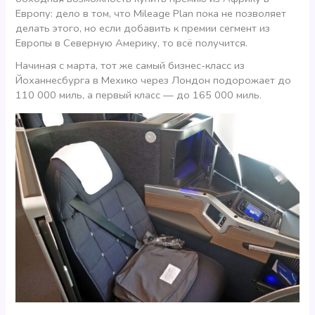
Европу: дело в том, что Mileage Plan пока не позволяет
делать этого, но если добавить к премии сегмент из
Европы в Северную Америку, то всё получится.
Начиная с марта, тот же самый бизнес-класс из
Йоханнесбурга в Мехико через Лондон подорожает до
110 000 миль, а первый класс — до 165 000 миль.