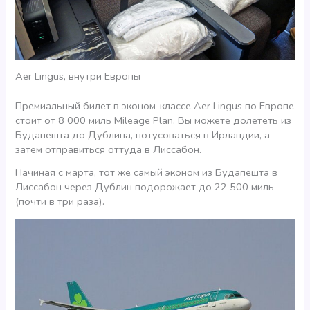
Aer Lingus, внутри Европы
Премиальный билет в эконом-классе Aer Lingus по Европе
стоит от 8 000 миль Mileage Plan. Вы можете долететь из
Будапешта до Дублина, потусоваться в Ирландии, а
затем отправиться оттуда в Лиссабон.
Начиная с марта, тот же самый эконом из Будапешта в
Лиссабон через Дублин подорожает до 22 500 миль
(почти в три раза).