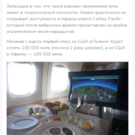
Загвоздка в том, что такой вариант применения миль
лежит в теоретической плоскости. Alaska практически не
открывает доступность в первом классе Cathay Pacific,
который после вайрусных времен представлен на крайне
ограниченном числе маршрутов.
Начиная с марта, первый класс из США в Гонконг будет
стоить 130 000 миль (почти в 2 раза дороже), а из США
в Африку — 165 000 миль.