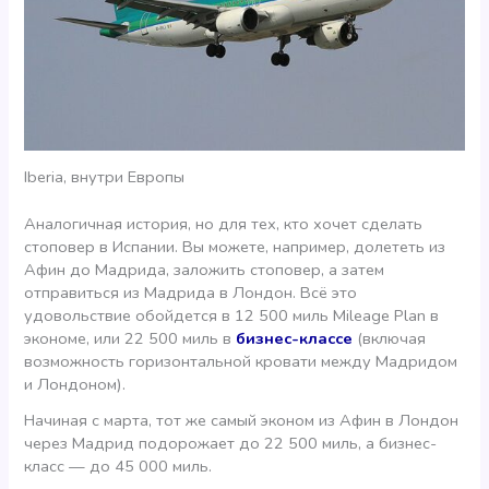
Iberia, внутри Европы
Аналогичная история, но для тех, кто хочет сделать
стоповер в Испании. Вы можете, например, долететь из
Афин до Мадрида, заложить стоповер, а затем
отправиться из Мадрида в Лондон. Всё это
удовольствие обойдется в 12 500 миль Mileage Plan в
экономе, или 22 500 миль в
бизнес-классе
(включая
возможность горизонтальной кровати между Мадридом
и Лондоном).
Начиная с марта, тот же самый эконом из Афин в Лондон
через Мадрид подорожает до 22 500 миль, а бизнес-
класс — до 45 000 миль.