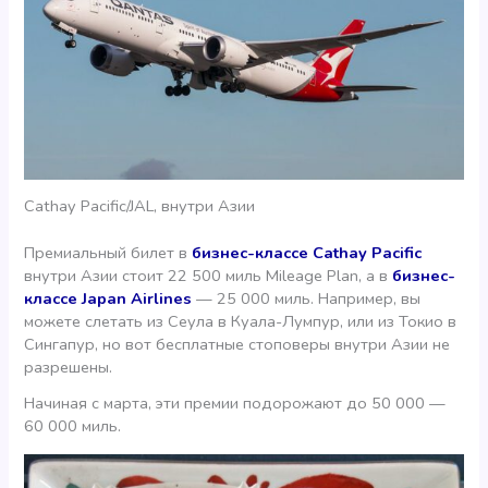
Cathay Pacific/JAL, внутри Азии
Премиальный билет в
бизнес-классе Cathay Pacific
внутри Азии стоит 22 500 миль Mileage Plan, а в
бизнес-
классе Japan Airlines
— 25 000 миль. Например, вы
можете слетать из Сеула в Куала-Лумпур, или из Токио в
Сингапур, но вот бесплатные стоповеры внутри Азии не
разрешены.
Начиная с марта, эти премии подорожают до 50 000 —
60 000 миль.