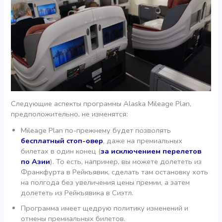
Следующие аспекты программы Alaska Mileage Plan,
предположительно, не изменятся:
Mileage Plan по-прежнему будет позволять
бесплатный стоп-овер
, даже на премиальных
билетах в один конец (
за исключением перелетов
по Азии
). То есть, например, вы можете долететь из
Франкфурта в Рейкъявик, сделать там остановку хоть
на полгода без увеличения цены премии, а затем
долететь из Рейкъявика в Сиэтл.
Программа имеет щедрую политику изменений и
отмены премиальных билетов.