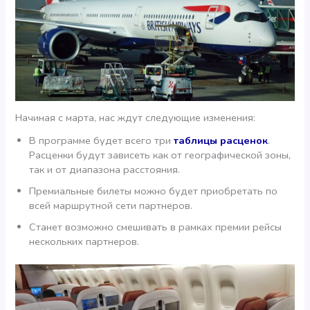
Начиная с марта, нас ждут следующие изменения:
В программе будет всего три
таблицы расценок
.
Расценки будут зависеть как от географической зоны,
так и от диапазона расстояния.
Премиальные билеты можно будет приобретать по
всей маршрутной сети партнеров.
Станет возможно смешивать в рамках премии рейсы
нескольких партнеров.