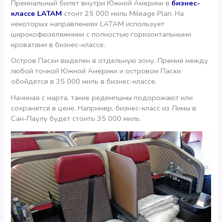
Премиальный билет внутри Южной Америки в
бизнес-
классе LATAM
стоит 25 000 миль Mileage Plan. На
некоторых направлениях LATAM использует
широкофюзеляжники с полностью горизонтальными
кроватями в бизнес-классе.
Остров Пасхи выделен в отдельную зону. Премия между
любой точкой Южной Америки и островом Пасхи
обойдется в 35 000 миль в бизнес-классе.
Начиная с марта, такие редемпшны подорожают или
сохранятся в цене. Например, бизнес-класс из Лимы в
Сан-Паулу будет стоить 35 000 миль.