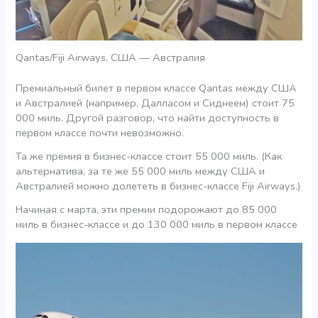
Qantas/Fiji Airways, США — Австралия
Премиальный билет в первом классе Qantas между США
и Австралией (например, Далласом и Сиднеем) стоит 75
000 миль. Другой разговор, что найти доступность в
первом классе почти невозможно.
Та же премия в бизнес-классе стоит 55 000 миль. (Как
альтернатива, за те же 55 000 миль между США и
Австралией можно долететь в бизнес-классе Fiji Airways.)
Начиная с марта, эти премии подорожают до 85 000
миль в бизнес-классе и до 130 000 миль в первом классе