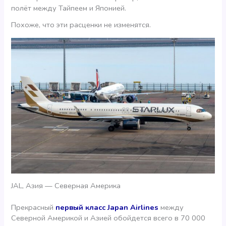
полёт между Тайпеем и Японией.
Похоже, что эти расценки не изменятся.
JAL, Азия — Северная Америка
Прекрасный
первый класс Japan Airlines
между
Северной Америкой и Азией обойдется всего в 70 000