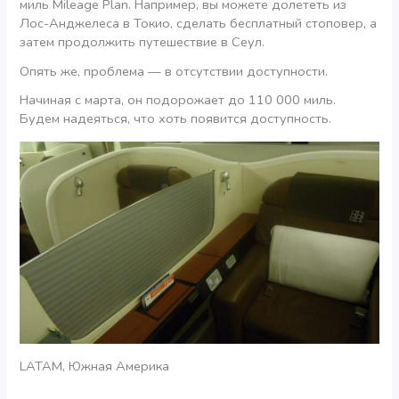
миль Mileage Plan. Например, вы можете долететь из
Лос-Анджелеса в Токио, сделать бесплатный стоповер, а
затем продолжить путешествие в Сеул.
Опять же, проблема — в отсутствии доступности.
Начиная с марта, он подорожает до 110 000 миль.
Будем надеяться, что хоть появится доступность.
LATAM, Южная Америка