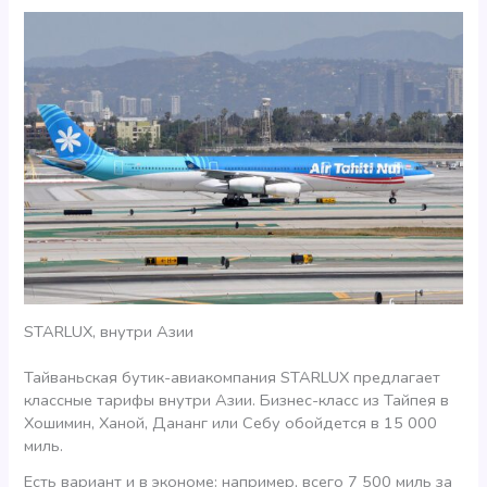
STARLUX, внутри Азии
Тайваньская бутик-авиакомпания STARLUX предлагает
классные тарифы внутри Азии. Бизнес-класс из Тайпея в
Хошимин, Ханой, Дананг или Себу обойдется в 15 000
миль.
Есть вариант и в экономе: например, всего 7 500 миль за