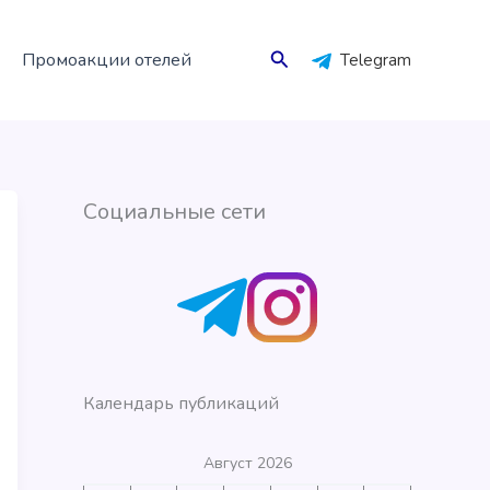
Поиск
Промоакции отелей
Telegram
Социальные сети
Календарь публикаций
Август 2026