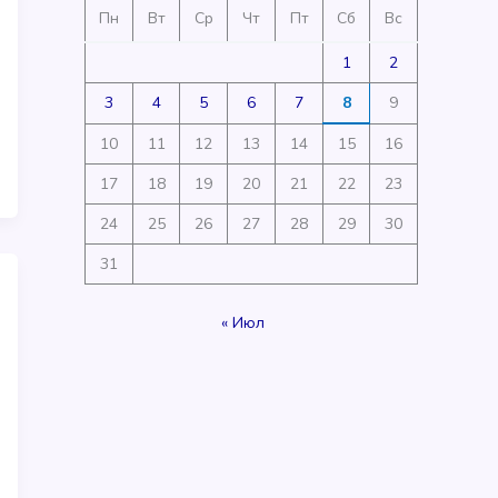
Пн
Вт
Ср
Чт
Пт
Сб
Вс
1
2
3
4
5
6
7
8
9
10
11
12
13
14
15
16
17
18
19
20
21
22
23
24
25
26
27
28
29
30
31
« Июл