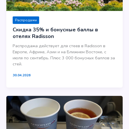
Распродажи
Скидка 35% и бонусные баллы в
отелях Radisson
Распродажа действует для стеев в Radisson в
Европе, Африке, Азии и на Ближнем Востоке, с
июля по сентябрь. Плюс 3 000 бонусных баллов за
стей.
30.04.2026