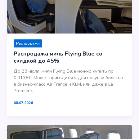
Распродажи
Распродажа миль Flying Blue со
скидкой до 45%
До 28 июля, мили Flying Blue можно купить по
0,0138€. Может пригодиться для покупки билетов
в бизнес-класс Air France и KLM, или даже в La
Premiere.
08.07.2026