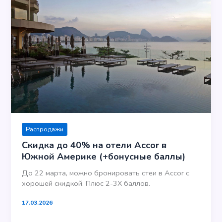
Распродажи
Скидка до 40% на отели Accor в
Южной Америке (+бонусные баллы)
До 22 марта, можно бронировать стеи в Accor с
хорошей скидкой. Плюс 2-3Х баллов.
17.03.2026