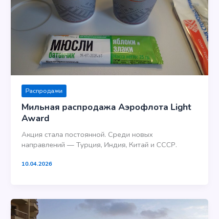
Распродажи
Мильная распродажа Аэрофлота Light
Award
Акция стала постоянной. Среди новых
направлений — Турция, Индия, Китай и СССР.
10.04.2026