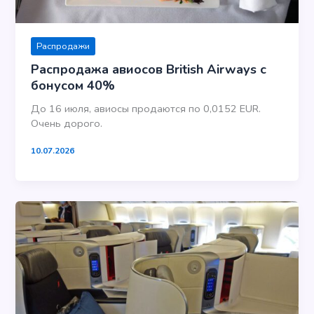
Распродажи
Распродажа авиосов British Airways с
бонусом 40%
До 16 июля, авиосы продаются по 0,0152 EUR.
Очень дорого.
10.07.2026