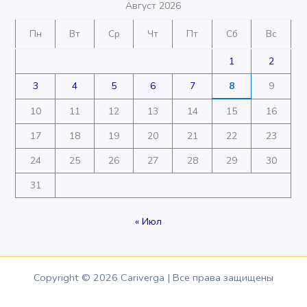
Август 2026
Пн
Вт
Ср
Чт
Пт
Сб
Вс
1
2
3
4
5
6
7
8
9
10
11
12
13
14
15
16
17
18
19
20
21
22
23
24
25
26
27
28
29
30
31
« Июл
Copyright © 2026 Cariverga | Все права защищены