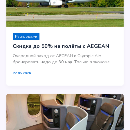
Распродажи
Скидка до 50% на полёты с AEGEAN
Очередной заход от AEGEAN и Olympic Air:
бронировать надо до 30 мая. Только в экономе.
27.05.2026