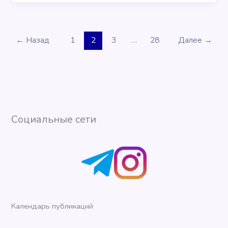
←
Назад
1
2
3
…
28
Далее
→
Социальные сети
Календарь публикаций