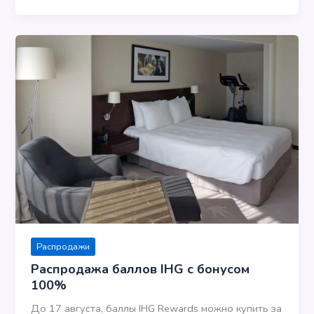
Распродажи
Распродажа баллов IHG с бонусом
100%
До 17 августа, баллы IHG Rewards можно купить за