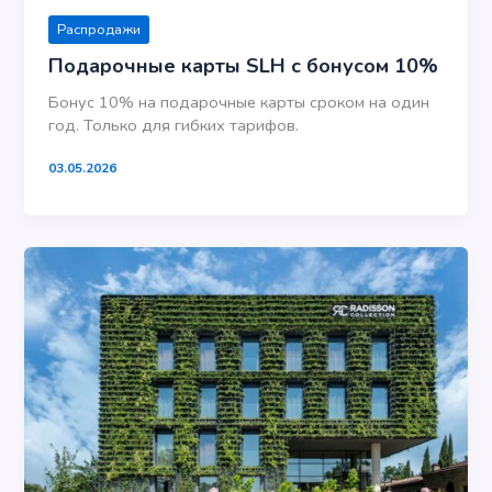
Распродажи
Подарочные карты SLH с бонусом 10%
Бонус 10% на подарочные карты сроком на один
год. Только для гибких тарифов.
03.05.2026