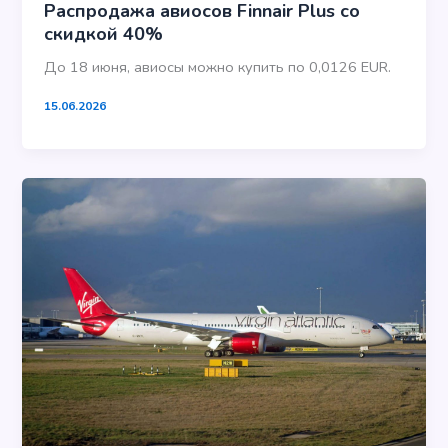
Распродажа авиосов Finnair Plus со
скидкой 40%
До 18 июня, авиосы можно купить по 0,0126 EUR.
15.06.2026