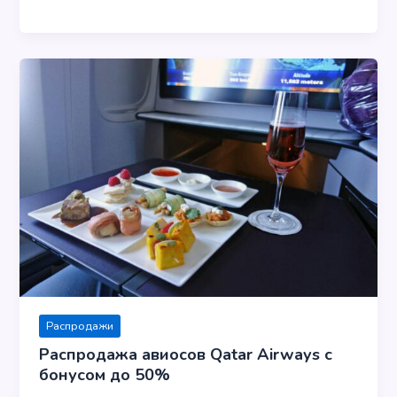
Распродажи
Распродажа авиосов Qatar Airways с
бонусом до 50%