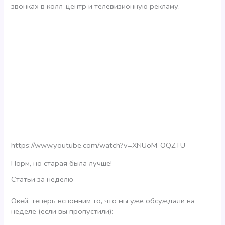
звонках в колл-центр и телевизионную рекламу.
https://www.youtube.com/watch?v=XNUoM_OQZTU
Норм, но старая была лучше!
Статьи за неделю
Окей, теперь вспомним то, что мы уже обсуждали на
неделе (если вы пропустили):