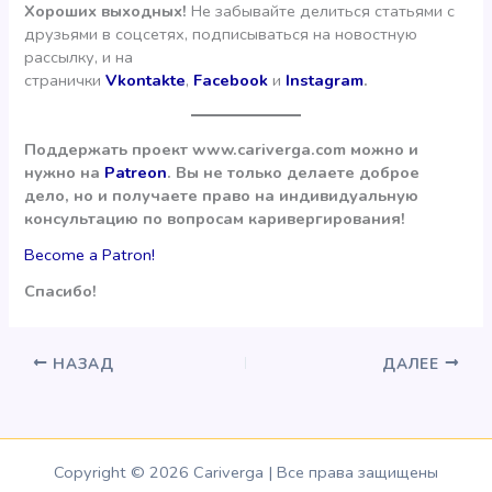
Хороших выходных!
Не забывайте делиться статьями с
друзьями в соцсетях, подписываться на новостную
рассылку, и на
странички
Vkontakte
,
Facebook
и
Instagram
.
Поддержать проект www.cariverga.com можно и
нужно на
Patreon
. Вы не только делаете доброе
дело, но и получаете право на индивидуальную
консультацию по вопросам каривергирования!
Become a Patron!
Спасибо!
НАЗАД
ДАЛЕЕ
Copyright © 2026 Cariverga | Все права защищены