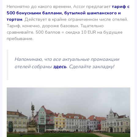
Непонятно до какого времени, Accor предлагает
тариф с
500 бонусными баллами, бутылкой шампанского и
тортом
. Действует в крайне ограниченном числе отелей.
Тариф, конечно, дороже базовых. Тщательно
сравнивайте. 500 баллов = скидка 10 EUR на будущее
пребывание.
Напоминаю, что все актуальные промоакции
отелей собраны
здесь
. Сделайте закладку!