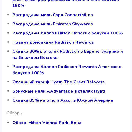
150%
Распродажа миль Copa ConnectMiles
Распродажа миль Emirates Skywards
Распродажа баллов Hilton Honors с бонусом 100%
Новая промоакция Radisson Rewards
Скидка 30% в отелях Radisson в Европе, Африке и
на Ближнем Востоке
Распродажа баллов Radisson Rewards Americas с
бонусом 100%
Отличный тариф Hyatt: The Great Relocate
Бонусные мили AAdvantage в отелях Hyatt
Скидка 35% на отели Accor в Южной Америке
Обзоры:
Обзор: Hilton Vienna Park, Вена