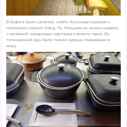
В буфете были салатики, хлебо-булочные изделия и
несколько горячих блюд. Ну, блюдами их можно назвать
с натяжкой: макарошки, картошка и всякое такое. Из
полноценной еды была только курица, плавающая в
жиру.