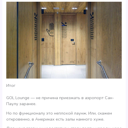
Итог
GOL Lounge — не причина приезжать в аэропорт Сан-
Паулу заранее.
Но по функционалу это неплохой лаунж. Или, скажем
откровенно, в Америках есть залы намного хуже.