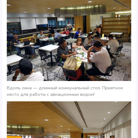
Вдоль окна — длинный коммунальный стол. Приятное
место для работы с авиационным видом!