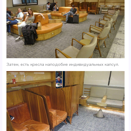
Затем, есть кресла наподобие индивидуальных капсул.