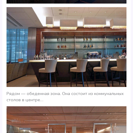
Рядом — обеденная зона. Она состоит из коммунальных
столов в центре…