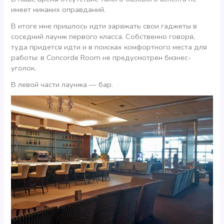
имеет никаких оправданий.
В итоге мне пришлось идти заряжать свои гаджеты в
соседний лаунж первого класса. Собственно говоря,
туда придется идти и в поисках комфортного места для
работы: в Concorde Room не предусмотрен бизнес-
уголок.
В левой части лаунжа — бар.